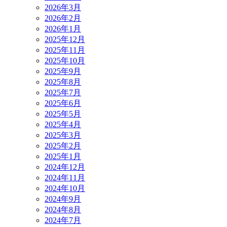
2026年3月
2026年2月
2026年1月
2025年12月
2025年11月
2025年10月
2025年9月
2025年8月
2025年7月
2025年6月
2025年5月
2025年4月
2025年3月
2025年2月
2025年1月
2024年12月
2024年11月
2024年10月
2024年9月
2024年8月
2024年7月