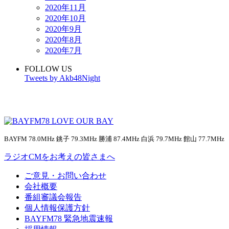
2020年11月
2020年10月
2020年9月
2020年8月
2020年7月
FOLLOW US
Tweets by Akb48Night
BAYFM 78.0MHz 銚子 79.3MHz 勝浦 87.4MHz 白浜 79.7MHz 館山 77.7MHz
ラジオCMをお考えの皆さまへ
ご意見・お問い合わせ
会社概要
番組審議会報告
個人情報保護方針
BAYFM78 緊急地震速報