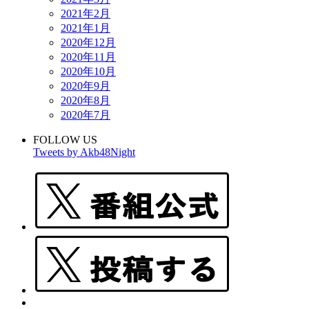
2021年2月
2021年1月
2020年12月
2020年11月
2020年10月
2020年9月
2020年8月
2020年7月
FOLLOW US
Tweets by Akb48Night