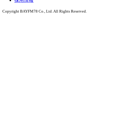
採用情報
Copyright BAYFM78 Co., Ltd. All Rights Reserved.