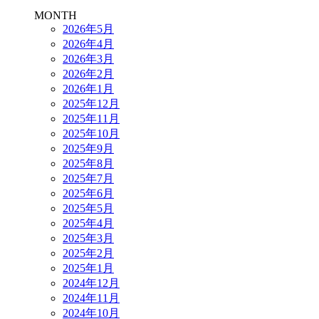
MONTH
2026年5月
2026年4月
2026年3月
2026年2月
2026年1月
2025年12月
2025年11月
2025年10月
2025年9月
2025年8月
2025年7月
2025年6月
2025年5月
2025年4月
2025年3月
2025年2月
2025年1月
2024年12月
2024年11月
2024年10月