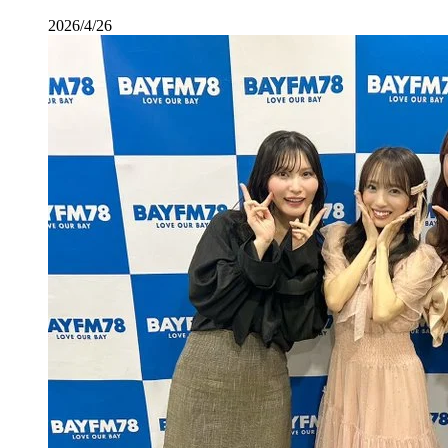
2026/4/26