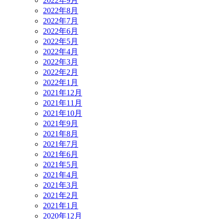
2022年9月
2022年8月
2022年7月
2022年6月
2022年5月
2022年4月
2022年3月
2022年2月
2022年1月
2021年12月
2021年11月
2021年10月
2021年9月
2021年8月
2021年7月
2021年6月
2021年5月
2021年4月
2021年3月
2021年2月
2021年1月
2020年12月