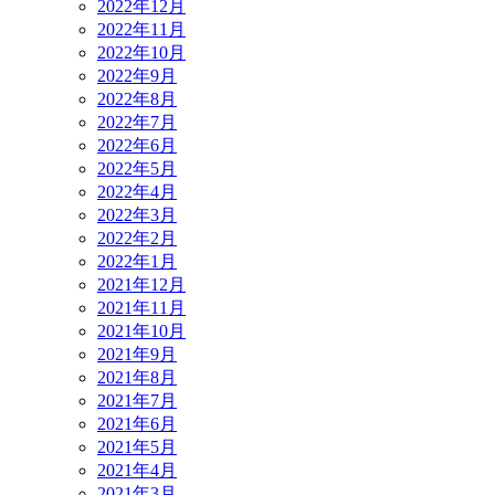
2022年12月
2022年11月
2022年10月
2022年9月
2022年8月
2022年7月
2022年6月
2022年5月
2022年4月
2022年3月
2022年2月
2022年1月
2021年12月
2021年11月
2021年10月
2021年9月
2021年8月
2021年7月
2021年6月
2021年5月
2021年4月
2021年3月