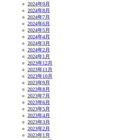
2024年9月
2024年8月
2024年7月
2024年6月
2024年5月
2024年4月
2024年3月
2024年2月
2024年1月
2023年12月
2023年11月
2023年10月
2023年9月
2023年8月
2023年7月
2023年6月
2023年5月
2023年4月
2023年3月
2023年2月
2023年1月