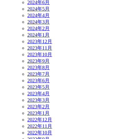
2024年6月
2024年5月
2024年4月
2024年3月
2024年2月
2024年1月
2023年12月
2023年11月
2023年10月
2023年9月
2023年8月
2023年7月
2023年6月
2023年5月
2023年4月
2023年3月
2023年2月
2023年1月
2022年12月
2022年11月
2022年10月