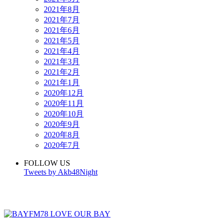
2021年8月
2021年7月
2021年6月
2021年5月
2021年4月
2021年3月
2021年2月
2021年1月
2020年12月
2020年11月
2020年10月
2020年9月
2020年8月
2020年7月
FOLLOW US
Tweets by Akb48Night