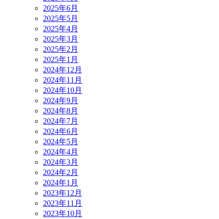
2025年6月
2025年5月
2025年4月
2025年3月
2025年2月
2025年1月
2024年12月
2024年11月
2024年10月
2024年9月
2024年8月
2024年7月
2024年6月
2024年5月
2024年4月
2024年3月
2024年2月
2024年1月
2023年12月
2023年11月
2023年10月