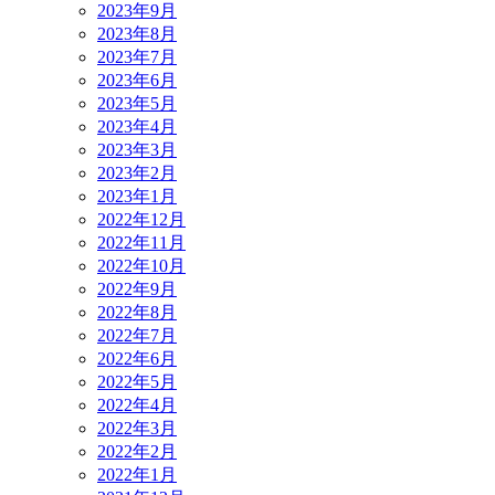
2023年9月
2023年8月
2023年7月
2023年6月
2023年5月
2023年4月
2023年3月
2023年2月
2023年1月
2022年12月
2022年11月
2022年10月
2022年9月
2022年8月
2022年7月
2022年6月
2022年5月
2022年4月
2022年3月
2022年2月
2022年1月