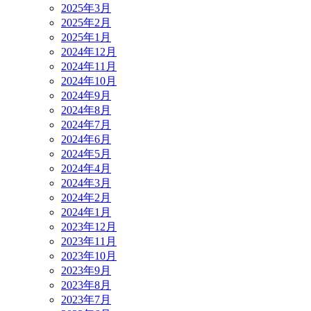
2025年3月
2025年2月
2025年1月
2024年12月
2024年11月
2024年10月
2024年9月
2024年8月
2024年7月
2024年6月
2024年5月
2024年4月
2024年3月
2024年2月
2024年1月
2023年12月
2023年11月
2023年10月
2023年9月
2023年8月
2023年7月