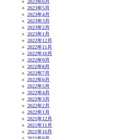
2023年6月
2023年5月
2023年4月
2023年3月
2023年2月
2023年1月
2022年12月
2022年11月
2022年10月
2022年9月
2022年8月
2022年7月
2022年6月
2022年5月
2022年4月
2022年3月
2022年2月
2022年1月
2021年12月
2021年11月
2021年10月
2021年9月