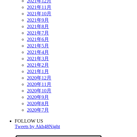
2021年12月
2021年11月
2021年10月
2021年9月
2021年8月
2021年7月
2021年6月
2021年5月
2021年4月
2021年3月
2021年2月
2021年1月
2020年12月
2020年11月
2020年10月
2020年9月
2020年8月
2020年7月
FOLLOW US
Tweets by Akb48Night