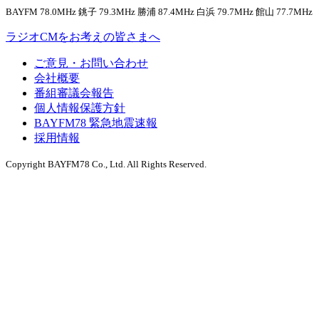
BAYFM 78.0MHz 銚子 79.3MHz 勝浦 87.4MHz 白浜 79.7MHz 館山 77.7MHz
ラジオCMをお考えの皆さまへ
ご意見・お問い合わせ
会社概要
番組審議会報告
個人情報保護方針
BAYFM78 緊急地震速報
採用情報
Copyright BAYFM78 Co., Ltd. All Rights Reserved.