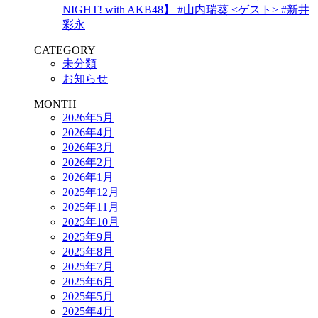
NIGHT! with AKB48】 #山内瑞葵 <ゲスト> #新井
彩永
CATEGORY
未分類
お知らせ
MONTH
2026年5月
2026年4月
2026年3月
2026年2月
2026年1月
2025年12月
2025年11月
2025年10月
2025年9月
2025年8月
2025年7月
2025年6月
2025年5月
2025年4月