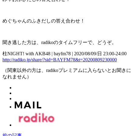
めぐちゃんのふきだしの答え合わせ！
聞き逃した方は、radikoのタイムフリーで、どうぞ。
柱NIGHT! with AKB48 | bayfm78 | 2020/08/09/日 23:00-24:00
http://radiko.jp/share/?sid=BAYFM78&t=20200809230000
（関東以外の方は、radikoプレミアムに入らないとお聞きに
なれません）
前の記事