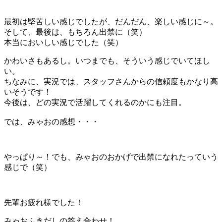
最初は堅苦しい感じでしたが、だんだん、楽しい感じに～。
そして、最後は、もちろん出禁に（笑）
本当においしい感じでした（笑）
かわいさもあるし。いつまでも、そういう感じでいてほし
い。
ちなみに、実況では、スタッフさんからの信頼度もかなり高
いそうです！
今後は、どの実況で活躍してくれるのかにも注目。
では、みゃおの感想・・・
やっぱり～！でも、みゃおのおかげで出禁になれたっていう
感じで（笑）
先輩お疲れ様でした！
みゃおふきだしの答え合わせ！