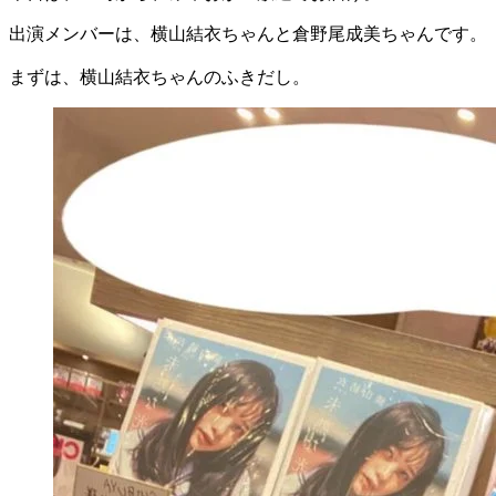
出演メンバーは、横山結衣ちゃんと倉野尾成美ちゃんです。
まずは、横山結衣ちゃんのふきだし。