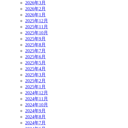
2026年3月
2026年2月
2026年1月
2025年12月
2025年11月
2025年10月
2025年9月
2025年8月
2025年7月
2025年6月
2025年5月
2025年4月
2025年3月
2025年2月
2025年1月
2024年12月
2024年11月
2024年10月
2024年9月
2024年8月
2024年7月