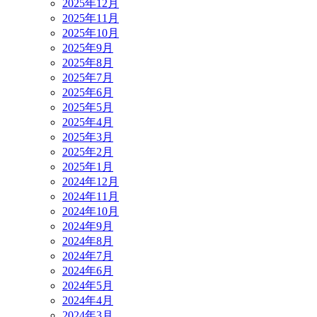
2025年12月
2025年11月
2025年10月
2025年9月
2025年8月
2025年7月
2025年6月
2025年5月
2025年4月
2025年3月
2025年2月
2025年1月
2024年12月
2024年11月
2024年10月
2024年9月
2024年8月
2024年7月
2024年6月
2024年5月
2024年4月
2024年3月