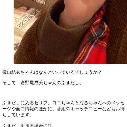
横山結衣ちゃんはなんといっているでしょうか？
そして、倉野尾成美ちゃんのふきだし。
ふきだしに入るセリフ、ヨコちゃんとなるちゃんへのメッセ
ージや面白情報のほかに、番組のキャッチコピーなどもお待
ちしています。
ふきだしを送る場合には、