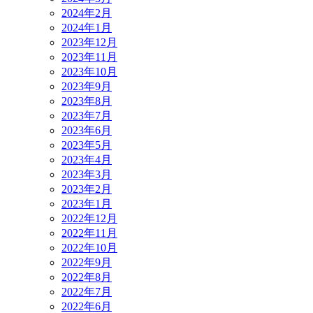
2024年2月
2024年1月
2023年12月
2023年11月
2023年10月
2023年9月
2023年8月
2023年7月
2023年6月
2023年5月
2023年4月
2023年3月
2023年2月
2023年1月
2022年12月
2022年11月
2022年10月
2022年9月
2022年8月
2022年7月
2022年6月