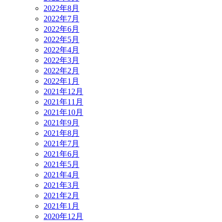
2022年8月
2022年7月
2022年6月
2022年5月
2022年4月
2022年3月
2022年2月
2022年1月
2021年12月
2021年11月
2021年10月
2021年9月
2021年8月
2021年7月
2021年6月
2021年5月
2021年4月
2021年3月
2021年2月
2021年1月
2020年12月