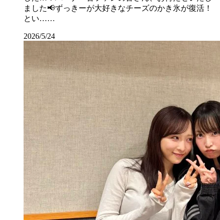
ました📢ずっきーが大好きなチーズのかき氷が復活！
とい……
2026/5/24