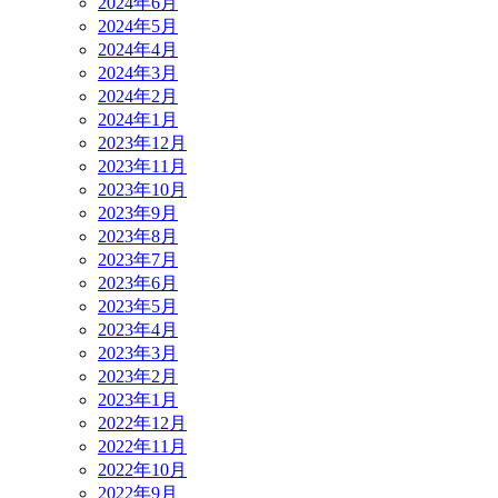
2024年6月
2024年5月
2024年4月
2024年3月
2024年2月
2024年1月
2023年12月
2023年11月
2023年10月
2023年9月
2023年8月
2023年7月
2023年6月
2023年5月
2023年4月
2023年3月
2023年2月
2023年1月
2022年12月
2022年11月
2022年10月
2022年9月