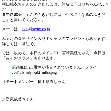
横山結衣ちゃんのふきだしには、件名に「ヨコちゃんのふき
だし」
倉野尾成美ちゃんのふきだしには、件名に「なるのふきだ
し」と書いてください。
メールは、
akb@bayfm.co.jp
みゃおの直筆サイン入りＴシャツのプレゼントもあります。
詳しくは、番組で。
では、改めて、本日のメインDJ 宮崎美穂ちゃん。今日は
「みゃおクラス」もあります。
リモートメンバー 横山結衣ちゃん
倉野尾成美ちゃん