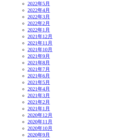
2022年5月
2022年4月
2022年3月
2022年2月
2022年1月
2021年12月
2021年11月
2021年10月
2021年9月
2021年8月
2021年7月
2021年6月
2021年5月
2021年4月
2021年3月
2021年2月
2021年1月
2020年12月
2020年11月
2020年10月
2020年9月