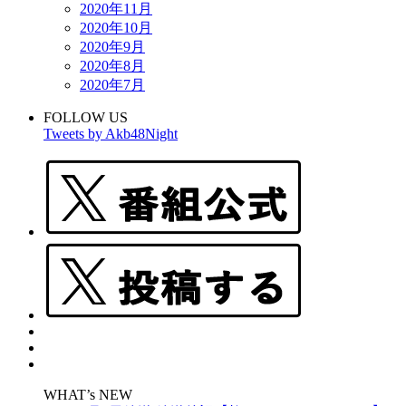
2020年11月
2020年10月
2020年9月
2020年8月
2020年7月
FOLLOW US
Tweets by Akb48Night
WHAT’s NEW