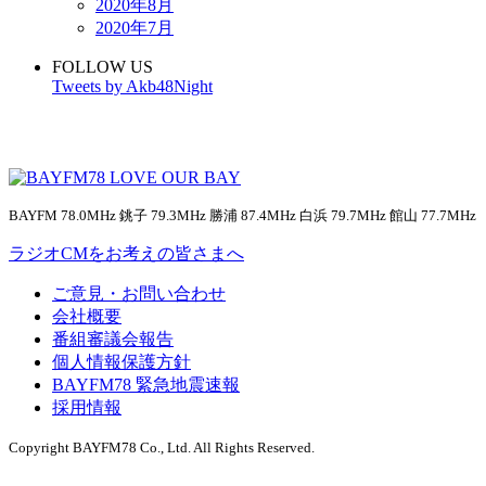
2020年8月
2020年7月
FOLLOW US
Tweets by Akb48Night
BAYFM 78.0MHz 銚子 79.3MHz 勝浦 87.4MHz 白浜 79.7MHz 館山 77.7MHz
ラジオCMをお考えの皆さまへ
ご意見・お問い合わせ
会社概要
番組審議会報告
個人情報保護方針
BAYFM78 緊急地震速報
採用情報
Copyright BAYFM78 Co., Ltd. All Rights Reserved.