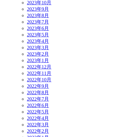
2023年10月
2023年9月
2023年8月
2023年7月
2023年6月
2023年5月
2023年4月
2023年3月
2023年2月
2023年1月
2022年12月
2022年11月
2022年10月
2022年9月
2022年8月
2022年7月
2022年6月
2022年5月
2022年4月
2022年3月
2022年2月