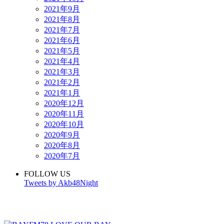
2021年9月
2021年8月
2021年7月
2021年6月
2021年5月
2021年4月
2021年3月
2021年2月
2021年1月
2020年12月
2020年11月
2020年10月
2020年9月
2020年8月
2020年7月
FOLLOW US
Tweets by Akb48Night