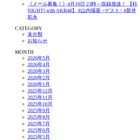
《メール募集！》4月19日 23時～収録放送！ 【柱
NIGHT! with AKB48】 #山内瑞葵 <ゲスト> #新井
彩永
CATEGORY
未分類
お知らせ
MONTH
2026年5月
2026年4月
2026年3月
2026年2月
2026年1月
2025年12月
2025年11月
2025年10月
2025年9月
2025年8月
2025年7月
2025年6月
2025年5月