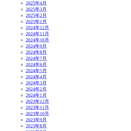
2025年4月
2025年3月
2025年2月
2025年1月
2024年12月
2024年11月
2024年10月
2024年9月
2024年8月
2024年7月
2024年6月
2024年5月
2024年4月
2024年3月
2024年2月
2024年1月
2023年12月
2023年11月
2023年10月
2023年9月
2023年8月