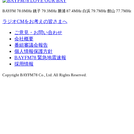
BAYFM 78.0MHz 銚子 79.3MHz 勝浦 87.4MHz 白浜 79.7MHz 館山 77.7MHz
ラジオCMをお考えの皆さまへ
ご意見・お問い合わせ
会社概要
番組審議会報告
個人情報保護方針
BAYFM78 緊急地震速報
採用情報
Copyright BAYFM78 Co., Ltd. All Rights Reserved.