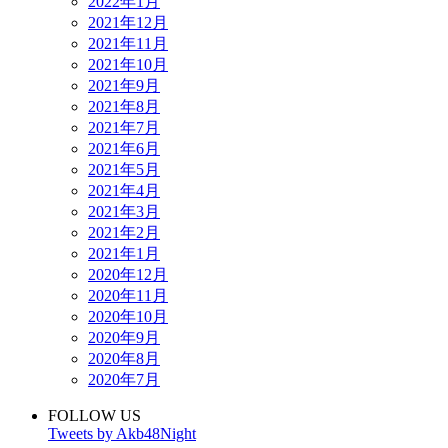
2022年1月
2021年12月
2021年11月
2021年10月
2021年9月
2021年8月
2021年7月
2021年6月
2021年5月
2021年4月
2021年3月
2021年2月
2021年1月
2020年12月
2020年11月
2020年10月
2020年9月
2020年8月
2020年7月
FOLLOW US
Tweets by Akb48Night