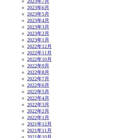
2023年7月
2023年6月
2023年5月
2023年4月
2023年3月
2023年2月
2023年1月
2022年12月
2022年11月
2022年10月
2022年9月
2022年8月
2022年7月
2022年6月
2022年5月
2022年4月
2022年3月
2022年2月
2022年1月
2021年12月
2021年11月
2021年10月