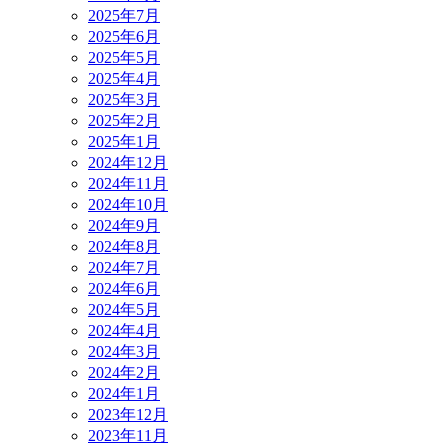
2025年7月
2025年6月
2025年5月
2025年4月
2025年3月
2025年2月
2025年1月
2024年12月
2024年11月
2024年10月
2024年9月
2024年8月
2024年7月
2024年6月
2024年5月
2024年4月
2024年3月
2024年2月
2024年1月
2023年12月
2023年11月