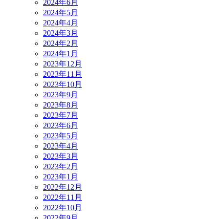
2024年6月
2024年5月
2024年4月
2024年3月
2024年2月
2024年1月
2023年12月
2023年11月
2023年10月
2023年9月
2023年8月
2023年7月
2023年6月
2023年5月
2023年4月
2023年3月
2023年2月
2023年1月
2022年12月
2022年11月
2022年10月
2022年9月