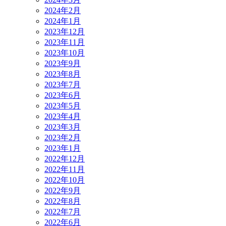
2024年2月
2024年1月
2023年12月
2023年11月
2023年10月
2023年9月
2023年8月
2023年7月
2023年6月
2023年5月
2023年4月
2023年3月
2023年2月
2023年1月
2022年12月
2022年11月
2022年10月
2022年9月
2022年8月
2022年7月
2022年6月