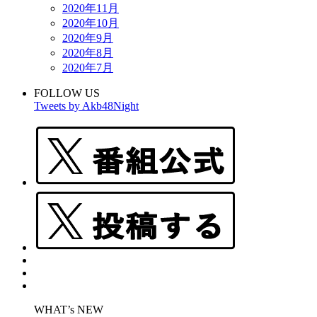
2020年11月
2020年10月
2020年9月
2020年8月
2020年7月
FOLLOW US
Tweets by Akb48Night
WHAT’s NEW