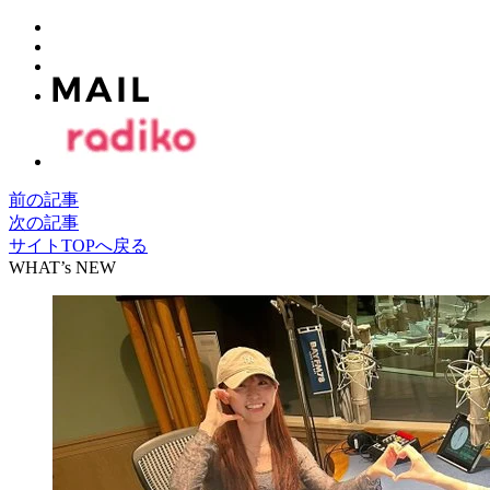
前の記事
次の記事
サイトTOPへ戻る
WHAT’s NEW