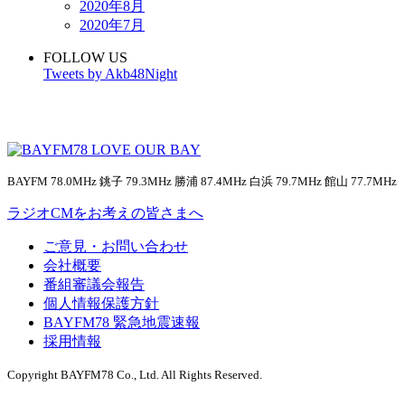
2020年8月
2020年7月
FOLLOW US
Tweets by Akb48Night
BAYFM 78.0MHz 銚子 79.3MHz 勝浦 87.4MHz 白浜 79.7MHz 館山 77.7MHz
ラジオCMをお考えの皆さまへ
ご意見・お問い合わせ
会社概要
番組審議会報告
個人情報保護方針
BAYFM78 緊急地震速報
採用情報
Copyright BAYFM78 Co., Ltd. All Rights Reserved.