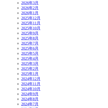
2026年3月
2026年2月
2026年1月
2025年12月
2025年11月
2025年10月
2025年9月
2025年8月
2025年7月
2025年6月
2025年5月
2025年4月
2025年3月
2025年2月
2025年1月
2024年12月
2024年11月
2024年10月
2024年9月
2024年8月
2024年7月