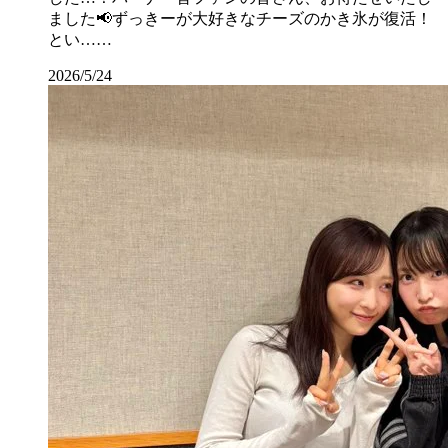
ました📢ずっきーが大好きなチーズのかき氷が復活！
とい……
2026/5/24