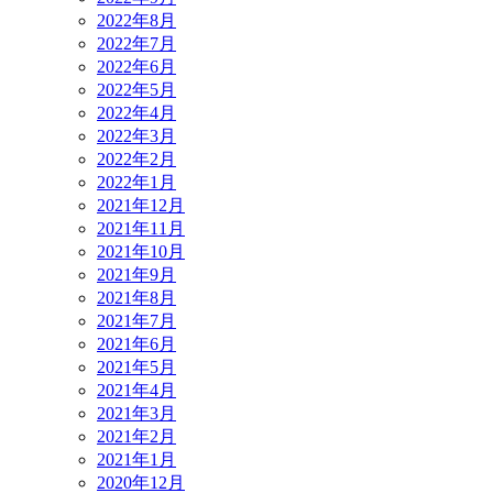
2022年8月
2022年7月
2022年6月
2022年5月
2022年4月
2022年3月
2022年2月
2022年1月
2021年12月
2021年11月
2021年10月
2021年9月
2021年8月
2021年7月
2021年6月
2021年5月
2021年4月
2021年3月
2021年2月
2021年1月
2020年12月