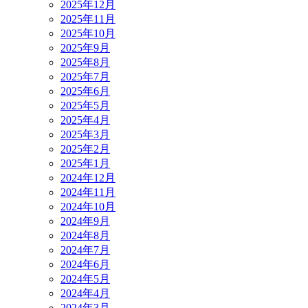
2025年12月
2025年11月
2025年10月
2025年9月
2025年8月
2025年7月
2025年6月
2025年5月
2025年4月
2025年3月
2025年2月
2025年1月
2024年12月
2024年11月
2024年10月
2024年9月
2024年8月
2024年7月
2024年6月
2024年5月
2024年4月
2024年3月