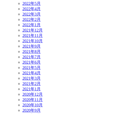
2022年5月
2022年4月
2022年3月
2022年2月
2022年1月
2021年12月
2021年11月
2021年10月
2021年9月
2021年8月
2021年7月
2021年6月
2021年5月
2021年4月
2021年3月
2021年2月
2021年1月
2020年12月
2020年11月
2020年10月
2020年9月