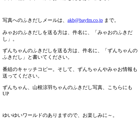
写真へのふきだしメールは、
akb@bayfm.co.jp
まで。
みゃおのふきだしを送る方は、件名に、「みゃおのふきだ
し」。
ずんちゃんのふきだしを送る方は、件名に、「ずんちゃんの
ふきだし」と書いてください。
番組のキャッチコピー。そして、ずんちゃんやみゃお情報も
送ってください。
ずんちゃん、山根涼羽ちゃんのふきだし写真、こちらにも
UP
ゆいゆいワールドのありますので、お楽しみに～。