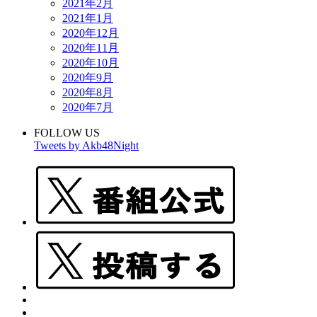
2021年2月
2021年1月
2020年12月
2020年11月
2020年10月
2020年9月
2020年8月
2020年7月
FOLLOW US
Tweets by Akb48Night