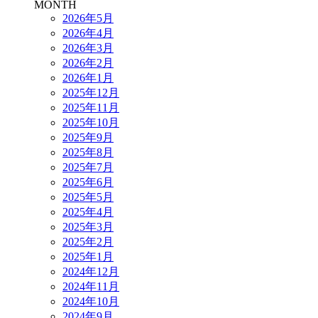
MONTH
2026年5月
2026年4月
2026年3月
2026年2月
2026年1月
2025年12月
2025年11月
2025年10月
2025年9月
2025年8月
2025年7月
2025年6月
2025年5月
2025年4月
2025年3月
2025年2月
2025年1月
2024年12月
2024年11月
2024年10月
2024年9月