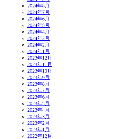
2024年8月
2024年7月
2024年6月
2024年5月
2024年4月
2024年3月
2024年2月
2024年1月
2023年12月
2023年11月
2023年10月
2023年9月
2023年8月
2023年7月
2023年6月
2023年5月
2023年4月
2023年3月
2023年2月
2023年1月
2022年12月