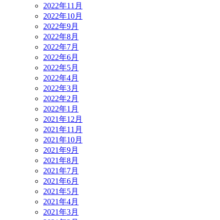
2022年11月
2022年10月
2022年9月
2022年8月
2022年7月
2022年6月
2022年5月
2022年4月
2022年3月
2022年2月
2022年1月
2021年12月
2021年11月
2021年10月
2021年9月
2021年8月
2021年7月
2021年6月
2021年5月
2021年4月
2021年3月