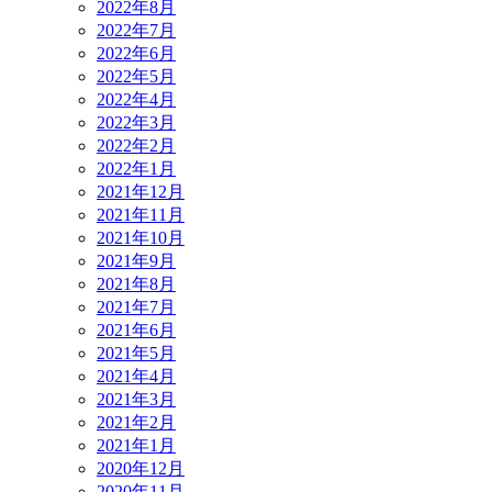
2022年8月
2022年7月
2022年6月
2022年5月
2022年4月
2022年3月
2022年2月
2022年1月
2021年12月
2021年11月
2021年10月
2021年9月
2021年8月
2021年7月
2021年6月
2021年5月
2021年4月
2021年3月
2021年2月
2021年1月
2020年12月
2020年11月