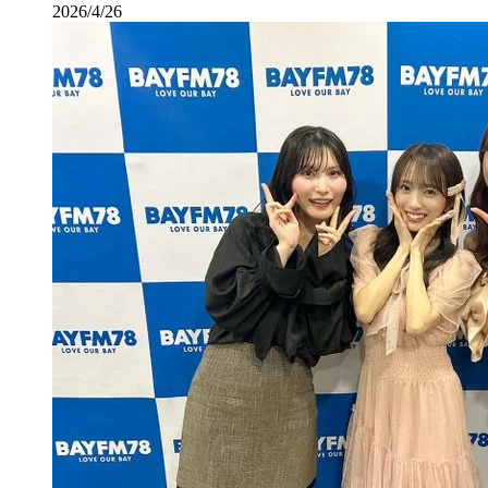
2026/4/26