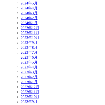
2024年5月
2024年4月
2024年3月
2024年2月
2024年1月
2023年12月
2023年11月
2023年10月
2023年9月
2023年8月
2023年7月
2023年6月
2023年5月
2023年4月
2023年3月
2023年2月
2023年1月
2022年12月
2022年11月
2022年10月
2022年9月