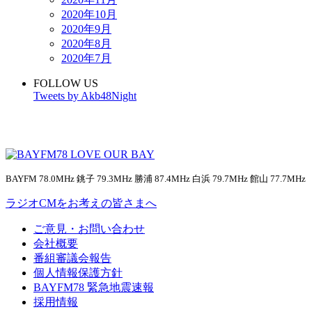
2020年10月
2020年9月
2020年8月
2020年7月
FOLLOW US
Tweets by Akb48Night
BAYFM 78.0MHz 銚子 79.3MHz 勝浦 87.4MHz 白浜 79.7MHz 館山 77.7MHz
ラジオCMをお考えの皆さまへ
ご意見・お問い合わせ
会社概要
番組審議会報告
個人情報保護方針
BAYFM78 緊急地震速報
採用情報