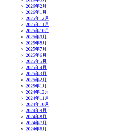
2026年2月
2026年1月
2025年12月
2025年11月
2025年10月
2025年9月
2025年8月
2025年7月
2025年6月
2025年5月
2025年4月
2025年3月
2025年2月
2025年1月
2024年12月
2024年11月
2024年10月
2024年9月
2024年8月
2024年7月
2024年6月