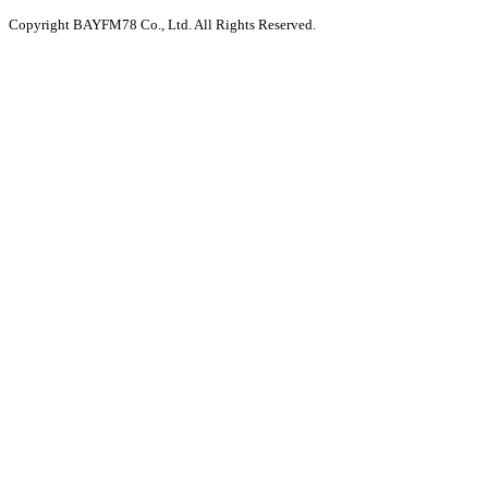
Copyright BAYFM78 Co., Ltd. All Rights Reserved.