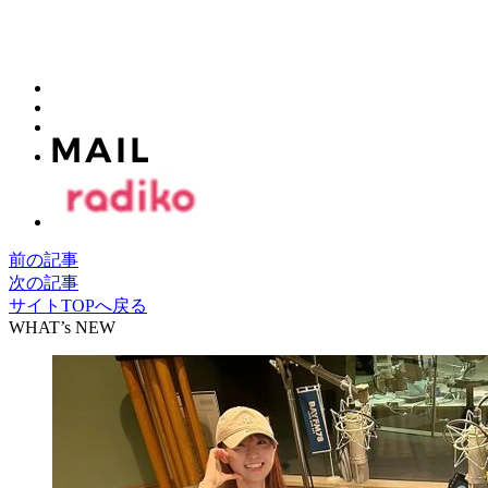
前の記事
次の記事
サイトTOPへ戻る
WHAT’s NEW