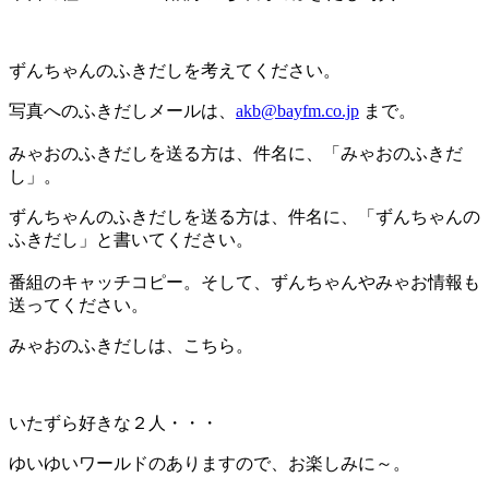
ずんちゃんのふきだしを考えてください。
写真へのふきだしメールは、
akb@bayfm.co.jp
まで。
みゃおのふきだしを送る方は、件名に、「みゃおのふきだ
し」。
ずんちゃんのふきだしを送る方は、件名に、「ずんちゃんの
ふきだし」と書いてください。
番組のキャッチコピー。そして、ずんちゃんやみゃお情報も
送ってください。
みゃおのふきだしは、こちら。
いたずら好きな２人・・・
ゆいゆいワールドのありますので、お楽しみに～。