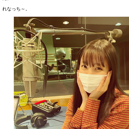
れなっち～。