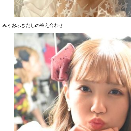
みゃおふきだしの答え合わせ