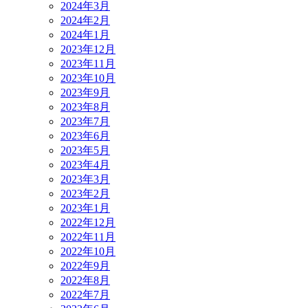
2024年3月
2024年2月
2024年1月
2023年12月
2023年11月
2023年10月
2023年9月
2023年8月
2023年7月
2023年6月
2023年5月
2023年4月
2023年3月
2023年2月
2023年1月
2022年12月
2022年11月
2022年10月
2022年9月
2022年8月
2022年7月