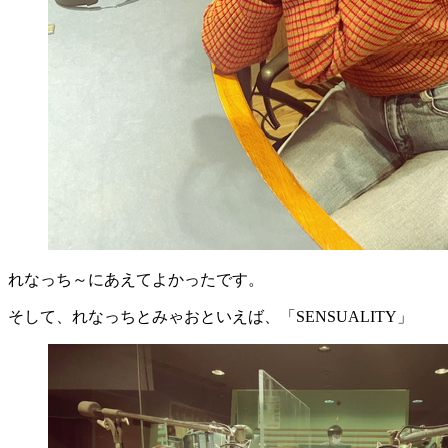
れなっち～にあえてよかったです。
そして、れなっちとみゃおといえば、「SENSUALITY」