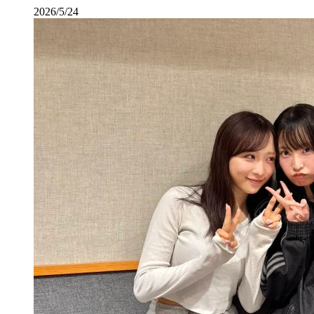
2026/5/24