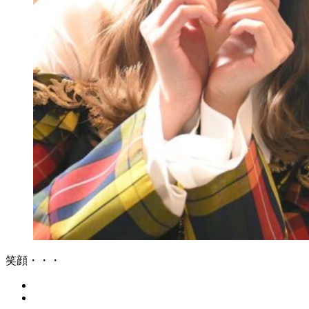
笑顔・・・