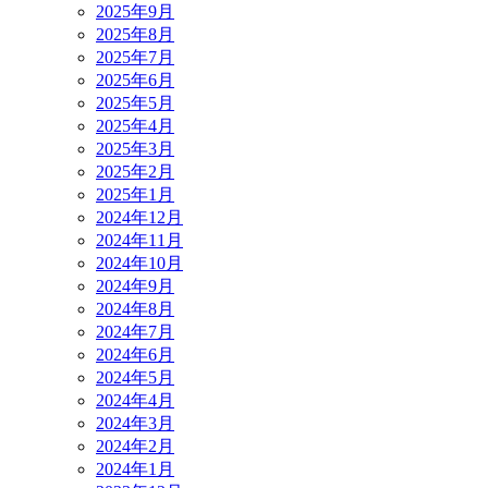
2025年9月
2025年8月
2025年7月
2025年6月
2025年5月
2025年4月
2025年3月
2025年2月
2025年1月
2024年12月
2024年11月
2024年10月
2024年9月
2024年8月
2024年7月
2024年6月
2024年5月
2024年4月
2024年3月
2024年2月
2024年1月