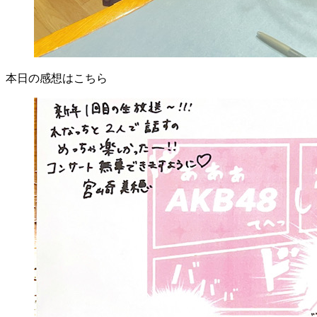
本日の感想はこちら