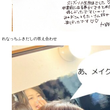
れなっちふきだしの答え合わせ