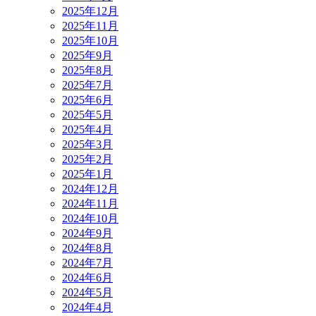
2025年12月
2025年11月
2025年10月
2025年9月
2025年8月
2025年7月
2025年6月
2025年5月
2025年4月
2025年3月
2025年2月
2025年1月
2024年12月
2024年11月
2024年10月
2024年9月
2024年8月
2024年7月
2024年6月
2024年5月
2024年4月