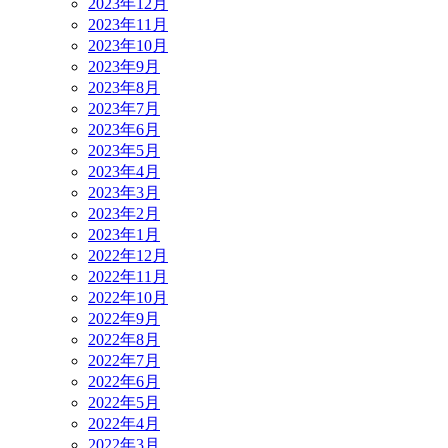
2023年12月
2023年11月
2023年10月
2023年9月
2023年8月
2023年7月
2023年6月
2023年5月
2023年4月
2023年3月
2023年2月
2023年1月
2022年12月
2022年11月
2022年10月
2022年9月
2022年8月
2022年7月
2022年6月
2022年5月
2022年4月
2022年3月