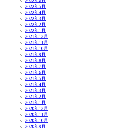
2022年6月
2022年5月
2022年4月
2022年3月
2022年2月
2022年1月
2021年12月
2021年11月
2021年10月
2021年9月
2021年8月
2021年7月
2021年6月
2021年5月
2021年4月
2021年3月
2021年2月
2021年1月
2020年12月
2020年11月
2020年10月
2020年9月