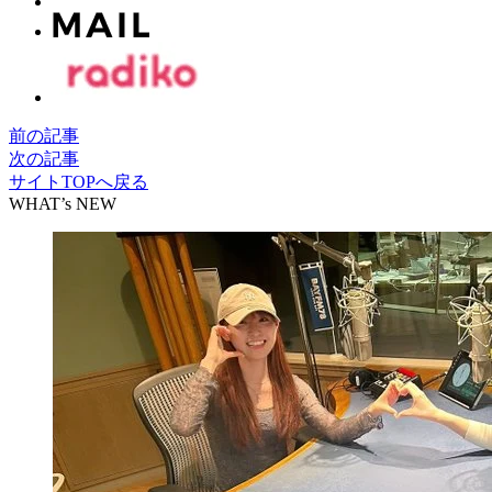
前の記事
次の記事
サイトTOPへ戻る
WHAT’s NEW