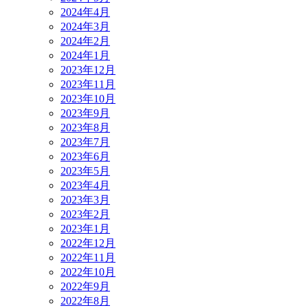
2024年4月
2024年3月
2024年2月
2024年1月
2023年12月
2023年11月
2023年10月
2023年9月
2023年8月
2023年7月
2023年6月
2023年5月
2023年4月
2023年3月
2023年2月
2023年1月
2022年12月
2022年11月
2022年10月
2022年9月
2022年8月