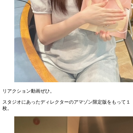
リアクション動画ぜひ。
スタジオにあったディレクターのアマゾン限定版をもって１
枚。