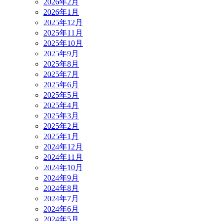
2026年2月
2026年1月
2025年12月
2025年11月
2025年10月
2025年9月
2025年8月
2025年7月
2025年6月
2025年5月
2025年4月
2025年3月
2025年2月
2025年1月
2024年12月
2024年11月
2024年10月
2024年9月
2024年8月
2024年7月
2024年6月
2024年5月