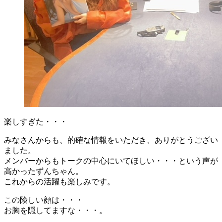
楽しすぎた・・・
みなさんからも、的確な情報をいただき、ありがとうござい
ました。
メンバーからもトークの中心にいてほしい・・・という声が
高かったずんちゃん。
これからの活躍も楽しみです。
この険しい顔は・・・
お胸を隠してますな・・・。