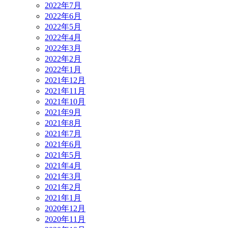
2022年7月
2022年6月
2022年5月
2022年4月
2022年3月
2022年2月
2022年1月
2021年12月
2021年11月
2021年10月
2021年9月
2021年8月
2021年7月
2021年6月
2021年5月
2021年4月
2021年3月
2021年2月
2021年1月
2020年12月
2020年11月