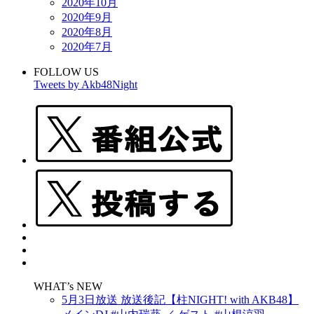
2020年10月
2020年9月
2020年8月
2020年7月
FOLLOW US
Tweets by Akb48Night
WHAT’s NEW
5月3日放送 放送後記【柱NIGHT! with AKB48】