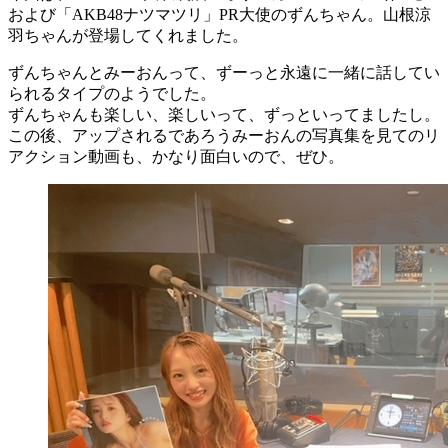
および「AKB48ナツマツリ」PR大使のずんちゃん。山根涼
羽ちゃんが登場してくれました。
ずんちゃんとみーおんって、ずーっと永遠に一緒に話してい
られるタイプのようでした。
ずんちゃんも楽しい、楽しいって、ずっといってましたし。
この後、アップされるであろうみーおんの写真集を見てのリ
アクション動画も、かなり面白いので、ぜひ。