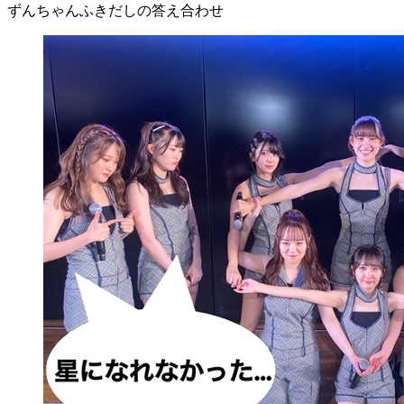
ずんちゃんふきだしの答え合わせ