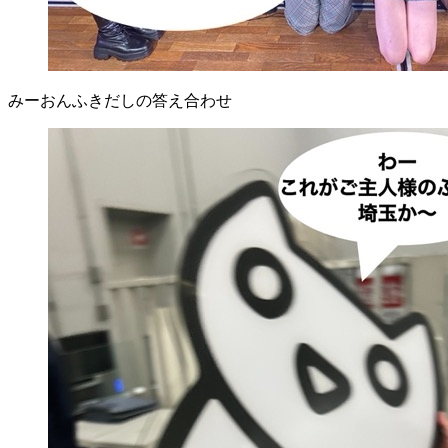
みーおんふきだしの答え合わせ