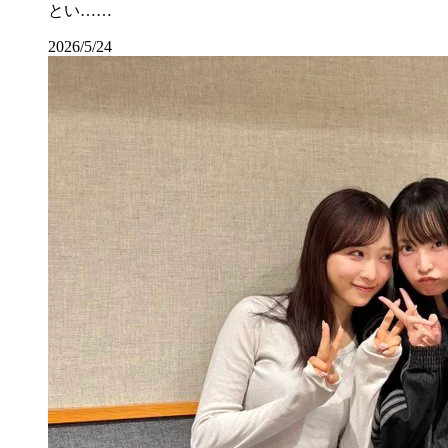
とい……
2026/5/24