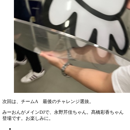
次回は、チームA 最後のチャレンジ選抜。
みーおんがメインDJで、永野芹佳ちゃん。髙橋彩香ちゃん
登場です。お楽しみに。