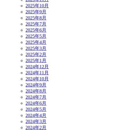
2025年10月
2025年9月
2025年8月
2025年7月
2025年6月
2025年5月
2025年4月
2025年3月
2025年2月
2025年1月
2024年12月
2024年11月
2024年10月
2024年9月
2024年8月
2024年7月
2024年6月
2024年5月
2024年4月
2024年3月
2024年2月