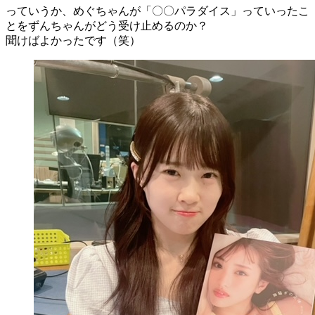
っていうか、めぐちゃんが「〇〇パラダイス」っていったこ
とをずんちゃんがどう受け止めるのか？
聞けばよかったです（笑）