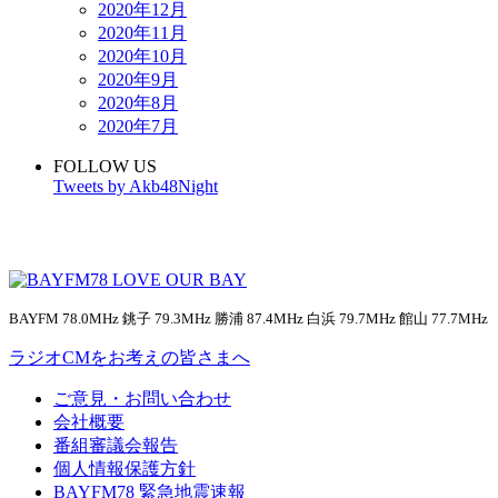
2020年12月
2020年11月
2020年10月
2020年9月
2020年8月
2020年7月
FOLLOW US
Tweets by Akb48Night
BAYFM 78.0MHz 銚子 79.3MHz 勝浦 87.4MHz 白浜 79.7MHz 館山 77.7MHz
ラジオCMをお考えの皆さまへ
ご意見・お問い合わせ
会社概要
番組審議会報告
個人情報保護方針
BAYFM78 緊急地震速報