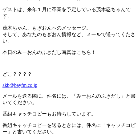
ゲストは、来年１月に卒業を予定している茂木忍ちゃんで
す。
茂木ちゃん、もぎおんへのメッセージ。
そして、あなたのもぎおん情報など、メールで送ってくださ
い。
本日のみーおんのふきだし写真はこちら！
どこ？？？？
akb@bayfm.co.jp
メールを送る際に、件名には、「みーおんのふきだし」と書
いてください。
番組キャッチコピーもお待ちしています。
番組キャッチコピーを送るときには、件名に「キャッチコピ
ー」と書いてください。