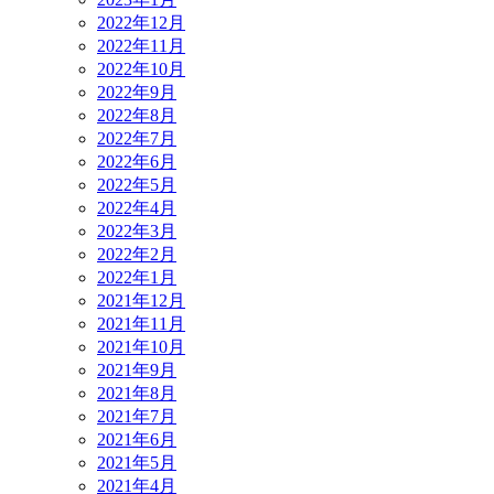
2022年12月
2022年11月
2022年10月
2022年9月
2022年8月
2022年7月
2022年6月
2022年5月
2022年4月
2022年3月
2022年2月
2022年1月
2021年12月
2021年11月
2021年10月
2021年9月
2021年8月
2021年7月
2021年6月
2021年5月
2021年4月