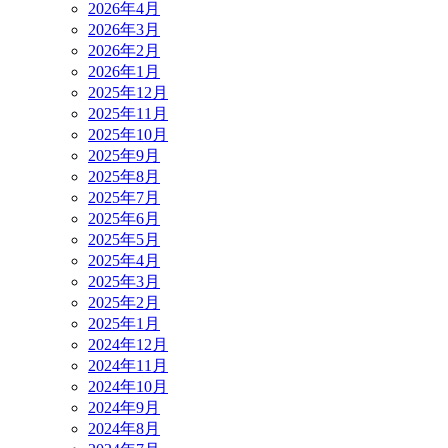
2026年4月
2026年3月
2026年2月
2026年1月
2025年12月
2025年11月
2025年10月
2025年9月
2025年8月
2025年7月
2025年6月
2025年5月
2025年4月
2025年3月
2025年2月
2025年1月
2024年12月
2024年11月
2024年10月
2024年9月
2024年8月