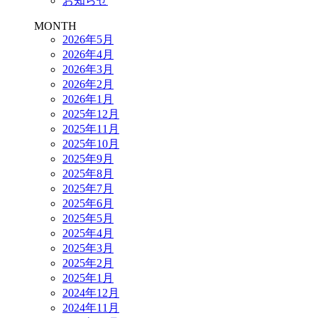
お知らせ
MONTH
2026年5月
2026年4月
2026年3月
2026年2月
2026年1月
2025年12月
2025年11月
2025年10月
2025年9月
2025年8月
2025年7月
2025年6月
2025年5月
2025年4月
2025年3月
2025年2月
2025年1月
2024年12月
2024年11月