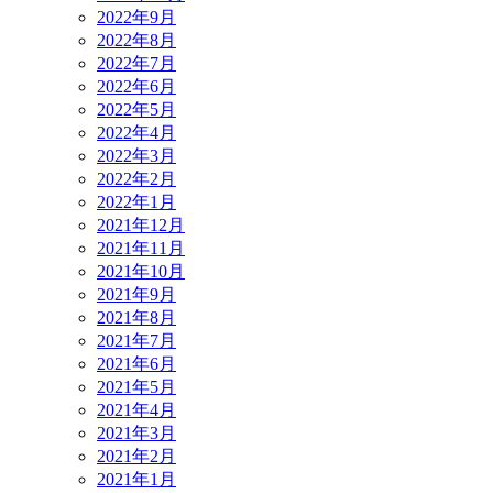
2022年9月
2022年8月
2022年7月
2022年6月
2022年5月
2022年4月
2022年3月
2022年2月
2022年1月
2021年12月
2021年11月
2021年10月
2021年9月
2021年8月
2021年7月
2021年6月
2021年5月
2021年4月
2021年3月
2021年2月
2021年1月