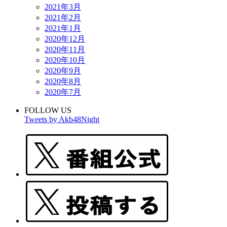
2021年3月
2021年2月
2021年1月
2020年12月
2020年11月
2020年10月
2020年9月
2020年8月
2020年7月
FOLLOW US
Tweets by Akb48Night