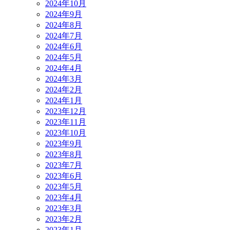
2024年10月
2024年9月
2024年8月
2024年7月
2024年6月
2024年5月
2024年4月
2024年3月
2024年2月
2024年1月
2023年12月
2023年11月
2023年10月
2023年9月
2023年8月
2023年7月
2023年6月
2023年5月
2023年4月
2023年3月
2023年2月
2023年1月