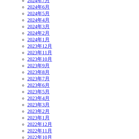
2024年7月
2024年6月
2024年5月
2024年4月
2024年3月
2024年2月
2024年1月
2023年12月
2023年11月
2023年10月
2023年9月
2023年8月
2023年7月
2023年6月
2023年5月
2023年4月
2023年3月
2023年2月
2023年1月
2022年12月
2022年11月
2022年10月