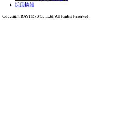
採用情報
Copyright BAYFM78 Co., Ltd. All Rights Reserved.