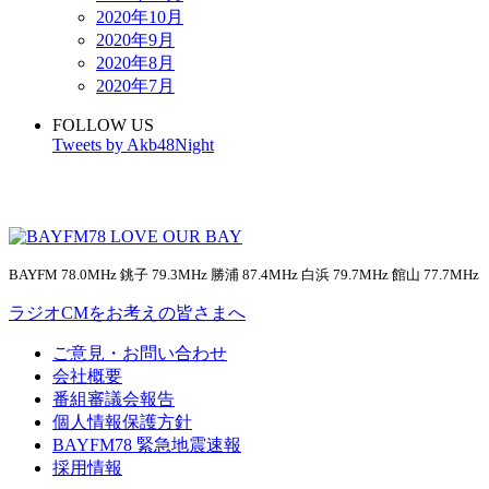
2020年10月
2020年9月
2020年8月
2020年7月
FOLLOW US
Tweets by Akb48Night
BAYFM 78.0MHz 銚子 79.3MHz 勝浦 87.4MHz 白浜 79.7MHz 館山 77.7MHz
ラジオCMをお考えの皆さまへ
ご意見・お問い合わせ
会社概要
番組審議会報告
個人情報保護方針
BAYFM78 緊急地震速報
採用情報