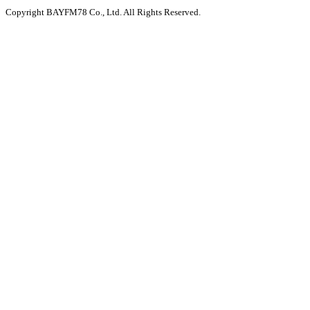
Copyright BAYFM78 Co., Ltd. All Rights Reserved.