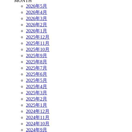
MONTH
2026年5月
2026年4月
2026年3月
2026年2月
2026年1月
2025年12月
2025年11月
2025年10月
2025年9月
2025年8月
2025年7月
2025年6月
2025年5月
2025年4月
2025年3月
2025年2月
2025年1月
2024年12月
2024年11月
2024年10月
2024年9月