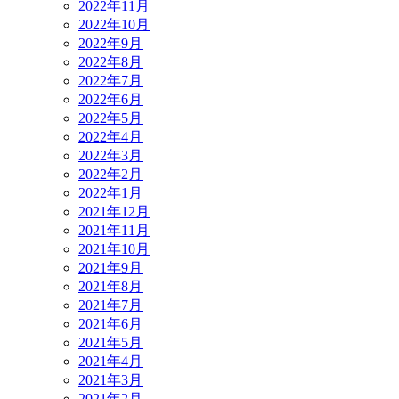
2022年11月
2022年10月
2022年9月
2022年8月
2022年7月
2022年6月
2022年5月
2022年4月
2022年3月
2022年2月
2022年1月
2021年12月
2021年11月
2021年10月
2021年9月
2021年8月
2021年7月
2021年6月
2021年5月
2021年4月
2021年3月
2021年2月