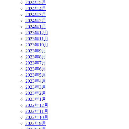
2024年5月
2024年4月
2024年3月
2024年2月
2024年1月
2023年12月
2023年11月
2023年10月
2023年9月
2023年8月
2023年7月
2023年6月
2023年5月
2023年4月
2023年3月
2023年2月
2023年1月
2022年12月
2022年11月
2022年10月
2022年9月