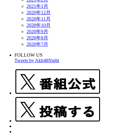
2021年1月
2020年12月
2020年11月
2020年10月
2020年9月
2020年8月
2020年7月
FOLLOW US
Tweets by Akb48Night