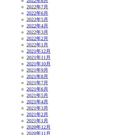
2022年8月
2022年7月
2022年6月
2022年5月
2022年4月
2022年3月
2022年2月
2022年1月
2021年12月
2021年11月
2021年10月
2021年9月
2021年8月
2021年7月
2021年6月
2021年5月
2021年4月
2021年3月
2021年2月
2021年1月
2020年12月
2020年11月