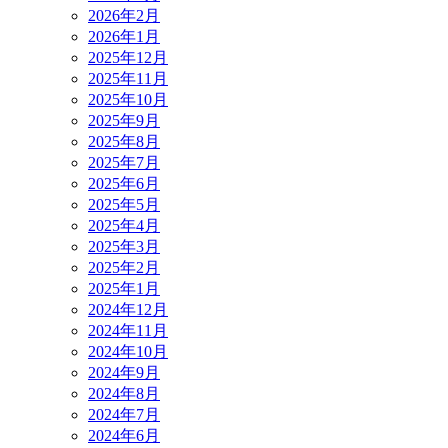
2026年2月
2026年1月
2025年12月
2025年11月
2025年10月
2025年9月
2025年8月
2025年7月
2025年6月
2025年5月
2025年4月
2025年3月
2025年2月
2025年1月
2024年12月
2024年11月
2024年10月
2024年9月
2024年8月
2024年7月
2024年6月