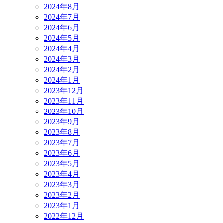
2024年8月
2024年7月
2024年6月
2024年5月
2024年4月
2024年3月
2024年2月
2024年1月
2023年12月
2023年11月
2023年10月
2023年9月
2023年8月
2023年7月
2023年6月
2023年5月
2023年4月
2023年3月
2023年2月
2023年1月
2022年12月