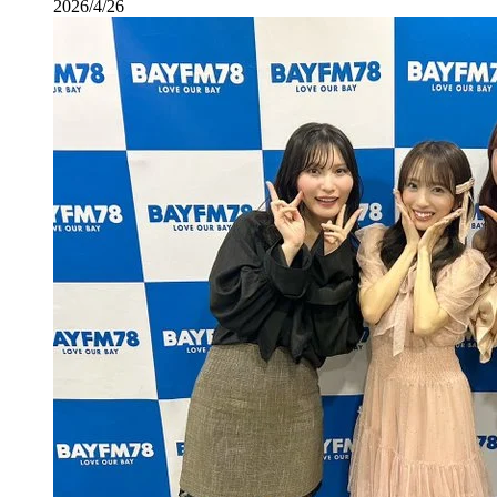
2026/4/26