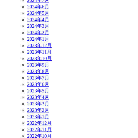
2024年7月
2024年6月
2024年5月
2024年4月
2024年3月
2024年2月
2024年1月
2023年12月
2023年11月
2023年10月
2023年9月
2023年8月
2023年7月
2023年6月
2023年5月
2023年4月
2023年3月
2023年2月
2023年1月
2022年12月
2022年11月
2022年10月