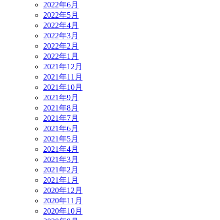
2022年6月
2022年5月
2022年4月
2022年3月
2022年2月
2022年1月
2021年12月
2021年11月
2021年10月
2021年9月
2021年8月
2021年7月
2021年6月
2021年5月
2021年4月
2021年3月
2021年2月
2021年1月
2020年12月
2020年11月
2020年10月