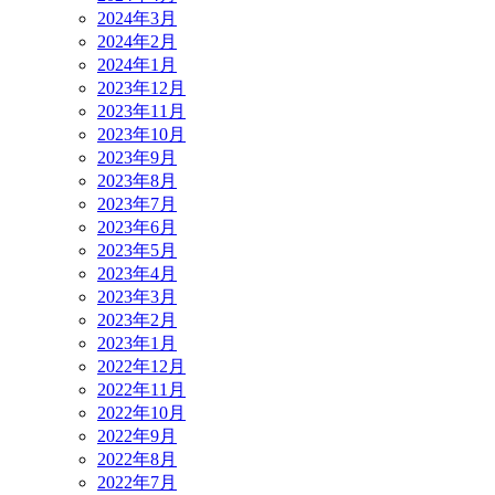
2024年3月
2024年2月
2024年1月
2023年12月
2023年11月
2023年10月
2023年9月
2023年8月
2023年7月
2023年6月
2023年5月
2023年4月
2023年3月
2023年2月
2023年1月
2022年12月
2022年11月
2022年10月
2022年9月
2022年8月
2022年7月