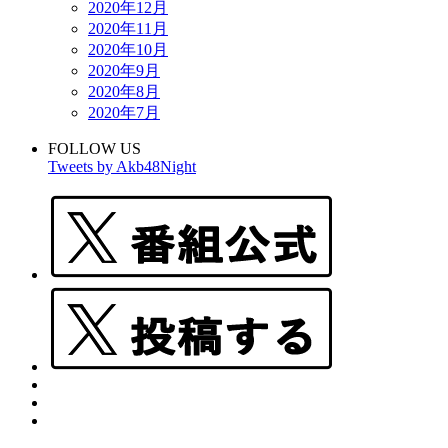
2020年12月
2020年11月
2020年10月
2020年9月
2020年8月
2020年7月
FOLLOW US
Tweets by Akb48Night