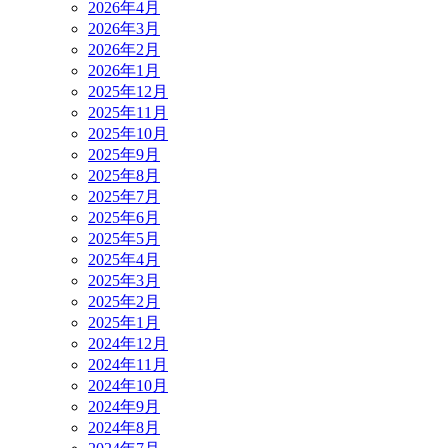
2026年4月
2026年3月
2026年2月
2026年1月
2025年12月
2025年11月
2025年10月
2025年9月
2025年8月
2025年7月
2025年6月
2025年5月
2025年4月
2025年3月
2025年2月
2025年1月
2024年12月
2024年11月
2024年10月
2024年9月
2024年8月