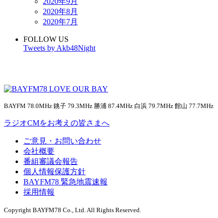
2020年9月
2020年8月
2020年7月
FOLLOW US
Tweets by Akb48Night
BAYFM 78.0MHz 銚子 79.3MHz 勝浦 87.4MHz 白浜 79.7MHz 館山 77.7MHz
ラジオCMをお考えの皆さまへ
ご意見・お問い合わせ
会社概要
番組審議会報告
個人情報保護方針
BAYFM78 緊急地震速報
採用情報
Copyright BAYFM78 Co., Ltd. All Rights Reserved.