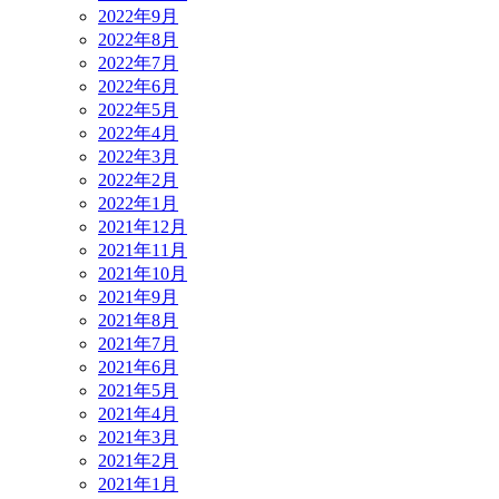
2022年9月
2022年8月
2022年7月
2022年6月
2022年5月
2022年4月
2022年3月
2022年2月
2022年1月
2021年12月
2021年11月
2021年10月
2021年9月
2021年8月
2021年7月
2021年6月
2021年5月
2021年4月
2021年3月
2021年2月
2021年1月