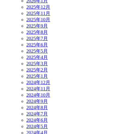
2026年1月
2025年12月
2025年11月
2025年10月
2025年9月
2025年8月
2025年7月
2025年6月
2025年5月
2025年4月
2025年3月
2025年2月
2025年1月
2024年12月
2024年11月
2024年10月
2024年9月
2024年8月
2024年7月
2024年6月
2024年5月
2024年4月