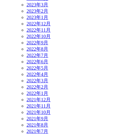
2023年3月
2023年2月
2023年1月
2022年12月
2022年11月
2022年10月
2022年9月
2022年8月
2022年7月
2022年6月
2022年5月
2022年4月
2022年3月
2022年2月
2022年1月
2021年12月
2021年11月
2021年10月
2021年9月
2021年8月
2021年7月