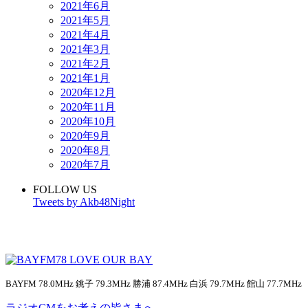
2021年6月
2021年5月
2021年4月
2021年3月
2021年2月
2021年1月
2020年12月
2020年11月
2020年10月
2020年9月
2020年8月
2020年7月
FOLLOW US
Tweets by Akb48Night
BAYFM 78.0MHz 銚子 79.3MHz 勝浦 87.4MHz 白浜 79.7MHz 館山 77.7MHz
ラジオCMをお考えの皆さまへ