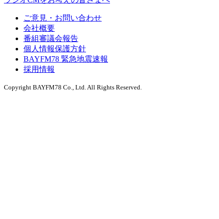
ご意見・お問い合わせ
会社概要
番組審議会報告
個人情報保護方針
BAYFM78 緊急地震速報
採用情報
Copyright BAYFM78 Co., Ltd. All Rights Reserved.