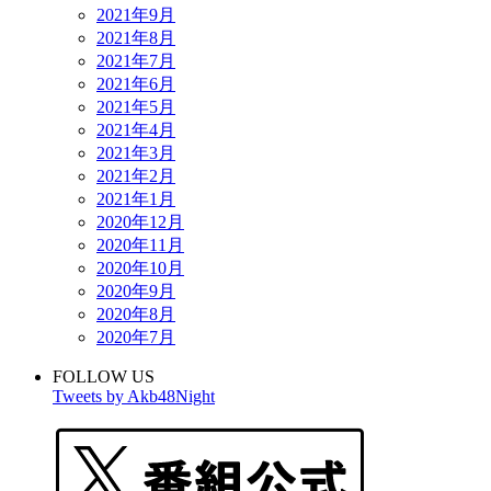
2021年9月
2021年8月
2021年7月
2021年6月
2021年5月
2021年4月
2021年3月
2021年2月
2021年1月
2020年12月
2020年11月
2020年10月
2020年9月
2020年8月
2020年7月
FOLLOW US
Tweets by Akb48Night