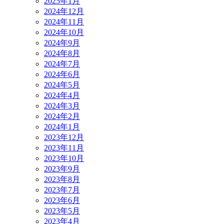
2025年1月
2024年12月
2024年11月
2024年10月
2024年9月
2024年8月
2024年7月
2024年6月
2024年5月
2024年4月
2024年3月
2024年2月
2024年1月
2023年12月
2023年11月
2023年10月
2023年9月
2023年8月
2023年7月
2023年6月
2023年5月
2023年4月