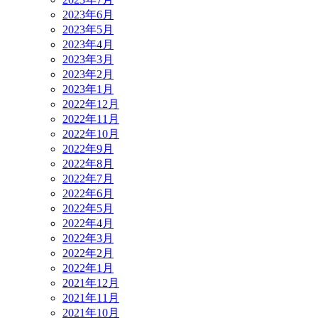
2023年6月
2023年5月
2023年4月
2023年3月
2023年2月
2023年1月
2022年12月
2022年11月
2022年10月
2022年9月
2022年8月
2022年7月
2022年6月
2022年5月
2022年4月
2022年3月
2022年2月
2022年1月
2021年12月
2021年11月
2021年10月