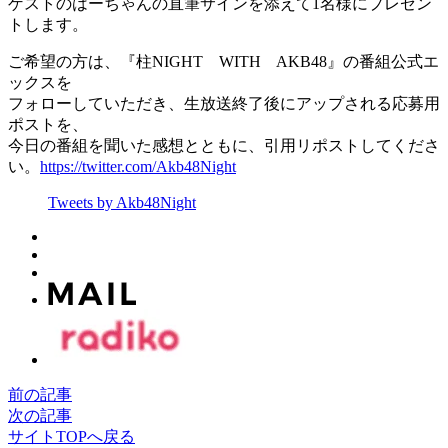
ゲストのはーちゃんの直筆サインを添えて1名様にプレゼン
トします。
ご希望の方は、『柱NIGHT WITH AKB48』の番組公式エ
ックスを
フォローしていただき、生放送終了後にアップされる応募用
ポストを、
今日の番組を聞いた感想とともに、引用リポストしてくださ
い。
https://twitter.com/Akb48Night
Tweets by Akb48Night
前の記事
次の記事
サイトTOPへ戻る