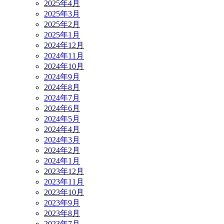
2025年4月
2025年3月
2025年2月
2025年1月
2024年12月
2024年11月
2024年10月
2024年9月
2024年8月
2024年7月
2024年6月
2024年5月
2024年4月
2024年3月
2024年2月
2024年1月
2023年12月
2023年11月
2023年10月
2023年9月
2023年8月
2023年7月