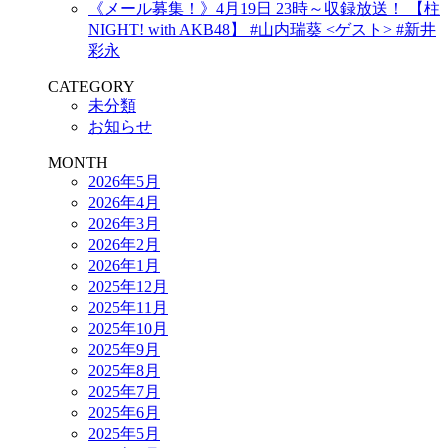
《メール募集！》4月19日 23時～収録放送！ 【柱
NIGHT! with AKB48】 #山内瑞葵 <ゲスト> #新井
彩永
CATEGORY
未分類
お知らせ
MONTH
2026年5月
2026年4月
2026年3月
2026年2月
2026年1月
2025年12月
2025年11月
2025年10月
2025年9月
2025年8月
2025年7月
2025年6月
2025年5月