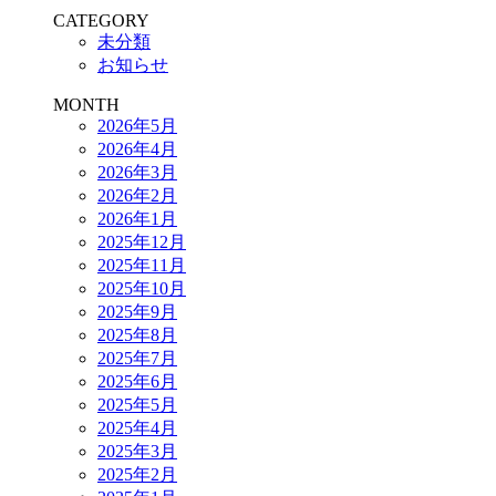
CATEGORY
未分類
お知らせ
MONTH
2026年5月
2026年4月
2026年3月
2026年2月
2026年1月
2025年12月
2025年11月
2025年10月
2025年9月
2025年8月
2025年7月
2025年6月
2025年5月
2025年4月
2025年3月
2025年2月