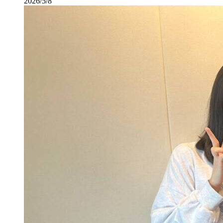
2026/5/8