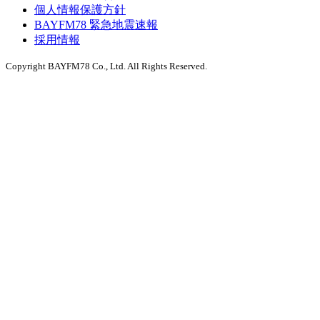
個人情報保護方針
BAYFM78 緊急地震速報
採用情報
Copyright BAYFM78 Co., Ltd. All Rights Reserved.