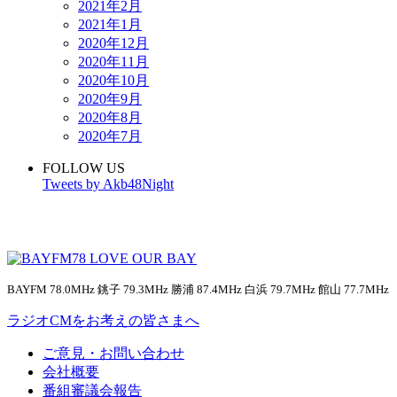
2021年2月
2021年1月
2020年12月
2020年11月
2020年10月
2020年9月
2020年8月
2020年7月
FOLLOW US
Tweets by Akb48Night
BAYFM 78.0MHz 銚子 79.3MHz 勝浦 87.4MHz 白浜 79.7MHz 館山 77.7MHz
ラジオCMをお考えの皆さまへ
ご意見・お問い合わせ
会社概要
番組審議会報告