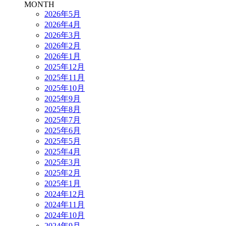
MONTH
2026年5月
2026年4月
2026年3月
2026年2月
2026年1月
2025年12月
2025年11月
2025年10月
2025年9月
2025年8月
2025年7月
2025年6月
2025年5月
2025年4月
2025年3月
2025年2月
2025年1月
2024年12月
2024年11月
2024年10月
2024年9月