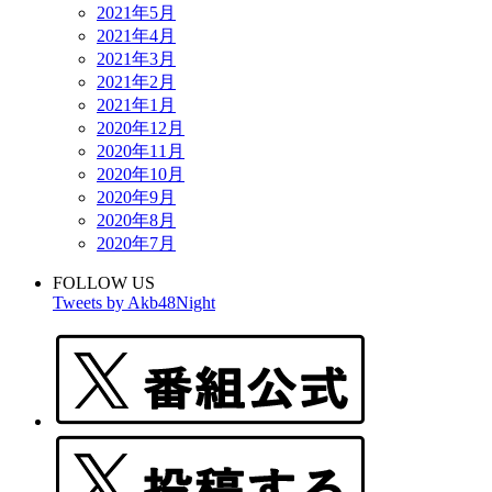
2021年5月
2021年4月
2021年3月
2021年2月
2021年1月
2020年12月
2020年11月
2020年10月
2020年9月
2020年8月
2020年7月
FOLLOW US
Tweets by Akb48Night