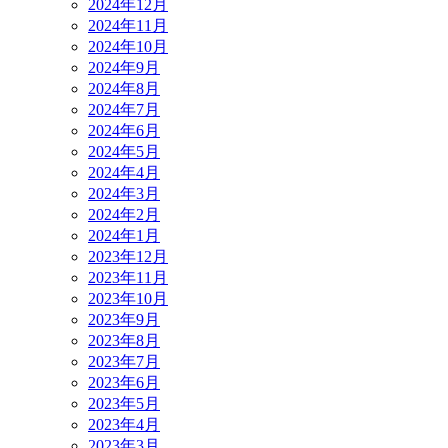
2024年12月
2024年11月
2024年10月
2024年9月
2024年8月
2024年7月
2024年6月
2024年5月
2024年4月
2024年3月
2024年2月
2024年1月
2023年12月
2023年11月
2023年10月
2023年9月
2023年8月
2023年7月
2023年6月
2023年5月
2023年4月
2023年3月