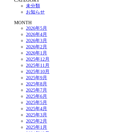
CATEGORY
未分類
お知らせ
MONTH
2026年5月
2026年4月
2026年3月
2026年2月
2026年1月
2025年12月
2025年11月
2025年10月
2025年9月
2025年8月
2025年7月
2025年6月
2025年5月
2025年4月
2025年3月
2025年2月
2025年1月