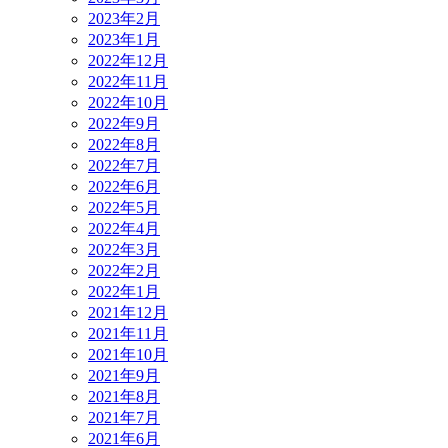
2023年2月
2023年1月
2022年12月
2022年11月
2022年10月
2022年9月
2022年8月
2022年7月
2022年6月
2022年5月
2022年4月
2022年3月
2022年2月
2022年1月
2021年12月
2021年11月
2021年10月
2021年9月
2021年8月
2021年7月
2021年6月