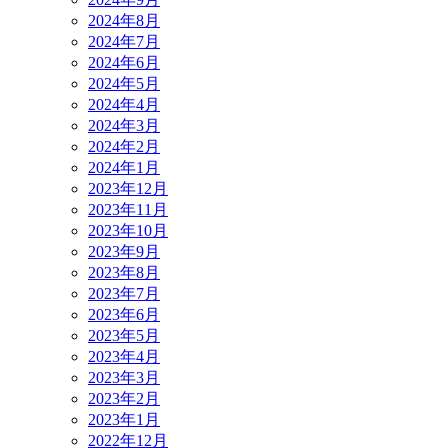
2024年8月
2024年7月
2024年6月
2024年5月
2024年4月
2024年3月
2024年2月
2024年1月
2023年12月
2023年11月
2023年10月
2023年9月
2023年8月
2023年7月
2023年6月
2023年5月
2023年4月
2023年3月
2023年2月
2023年1月
2022年12月