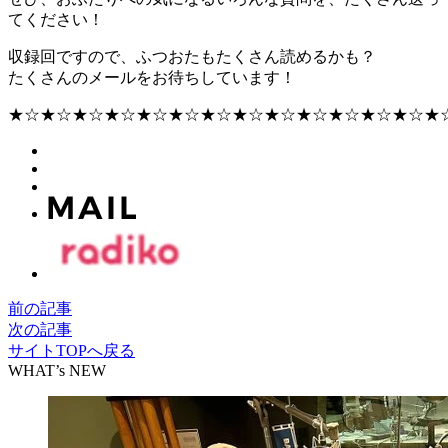
てください！
収録回ですので、ふつおたもたくさん読めるかも？
たくさんのメールをお待ちしています！
★☆★☆★☆★☆★☆★☆★☆★☆★☆★☆★☆★☆★☆★
前の記事
次の記事
サイトTOPへ戻る
WHAT’s NEW