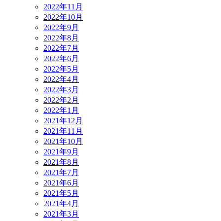
2022年11月
2022年10月
2022年9月
2022年8月
2022年7月
2022年6月
2022年5月
2022年4月
2022年3月
2022年2月
2022年1月
2021年12月
2021年11月
2021年10月
2021年9月
2021年8月
2021年7月
2021年6月
2021年5月
2021年4月
2021年3月