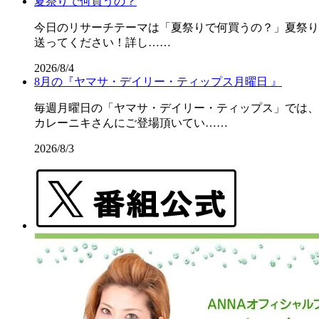
夏祭りで何買うの？
今日のリサーチテーマは「夏祭りで何買うの？」夏祭りの屋
送ってください！詳し……
2026/8/4
8月の『ヤマサ・デイリー・ティップス月曜日 』
毎週月曜日の「ヤマサ・デイリー・ティップス」では、
カレーニキさんにご登場頂いてい……
2026/8/3