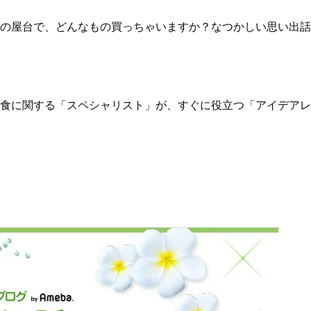
台で、どんなもの買っちゃいますか？なつかしい思い出話も一緒に教え
食に関する「スペシャリスト」が、すぐに役立つ「アイデアレ