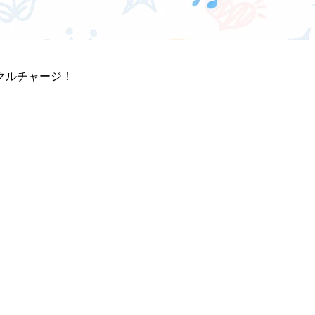
クルチャージ！