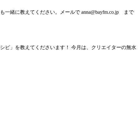
てください。メールで anna@bayfm.co.jp まで
シピ」を教えてくださいます！ 今月は、クリエイターの無水