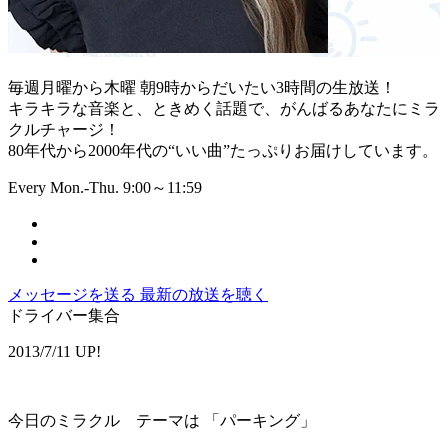
毎週月曜から木曜 朝9時からだいたい3時間の生放送！
キラキラな音楽と、ときめく話題で、がんばるあなたにミラ
クルチャージ！
80年代から2000年代の“いい曲”たっぷりお届けしています。
Every Mon.-Thu. 9:00～11:59
メッセージを送る
最新の放送を聴く
ドライバー集合
2013/7/11 UP!
今日のミラクル テーマは 「パーキング」