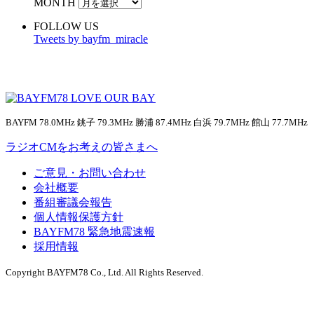
MONTH
FOLLOW US
Tweets by bayfm_miracle
BAYFM 78.0MHz 銚子 79.3MHz 勝浦 87.4MHz 白浜 79.7MHz 館山 77.7MHz
ラジオCMをお考えの皆さまへ
ご意見・お問い合わせ
会社概要
番組審議会報告
個人情報保護方針
BAYFM78 緊急地震速報
採用情報
Copyright BAYFM78 Co., Ltd. All Rights Reserved.