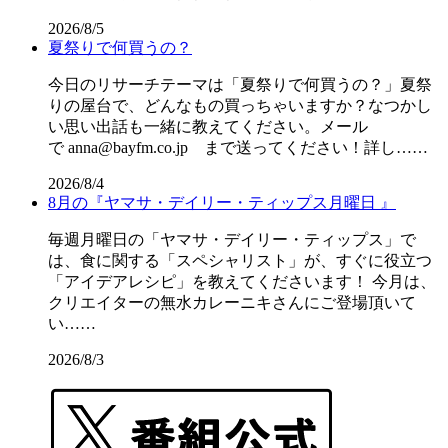
2026/8/5
夏祭りで何買うの？
今日のリサーチテーマは「夏祭りで何買うの？」夏祭
りの屋台で、どんなもの買っちゃいますか？なつかし
い思い出話も一緒に教えてください。メール
で anna@bayfm.co.jp まで送ってください！詳し……
2026/8/4
8月の『ヤマサ・デイリー・ティップス月曜日 』
毎週月曜日の「ヤマサ・デイリー・ティップス」で
は、食に関する「スペシャリスト」が、すぐに役立つ
「アイデアレシピ」を教えてくださいます！ 今月は、
クリエイターの無水カレーニキさんにご登場頂いて
い……
2026/8/3