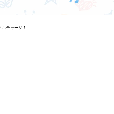
クルチャージ！