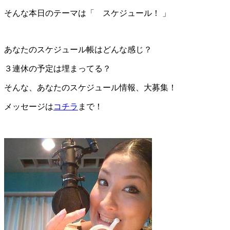
そんな本日のテーマは「 スケジュール！ 」
あなたのスケジュール帳はどんな感じ？
３連休の予定は埋まってる？
そんな、あなたのスケジュール情報、大募集！
メッセージは
コチラ
まで！