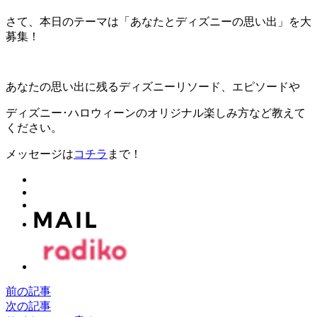
さて、本日のテーマは「あなたとディズニーの思い出」を大
募集！
あなたの思い出に残るディズニーリソード、エピソードや
ディズニー･ハロウィーンのオリジナル楽しみ方など教えて
ください。
メッセージは
コチラ
まで！
前の記事
次の記事