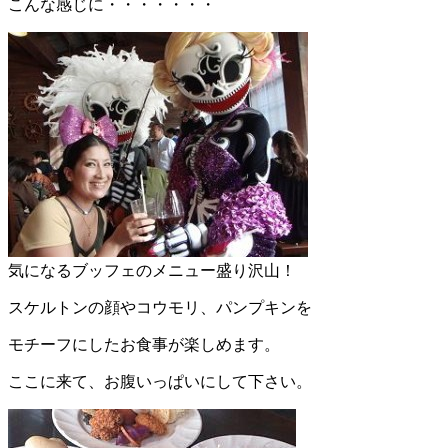
こんな感じに・・・・・・・
気になるブッフェのメニュー盛り沢山！
スケルトンの顔やコウモリ、パンプキンを
モチーフにしたお食事が楽しめます。
ここに来て、お腹いっぱいにして下さい。