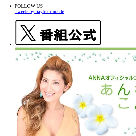
FOLLOW US
Tweets by bayfm_miracle