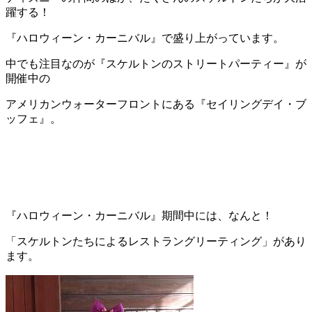
躍する！
『ハロウィーン・カーニバル』で盛り上がっています。
中でも注目なのが『スケルトンのストリートパーティー』が
開催中の
アメリカンウォーターフロントにある『セイリングデイ・ブ
ッフェ』。
『ハロウィーン・カーニバル』期間中には、なんと！
「スケルトンたちによるレストラングリーティング」があり
ます。