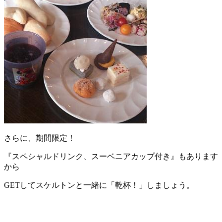
さらに、期間限定！
『スペシャルドリンク、スーベニアカップ付き』もあります
から
GETしてスケルトンと一緒に「乾杯！」しましょう。