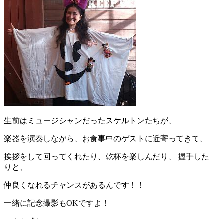
生前はミュージシャンだったスケルトンたちが、
楽器を演奏しながら、お食事中のゲストに近寄ってきて、
挨拶をして回ってくれたり、乾杯を楽しんだり、 握手した
りと、
仲良くなれるチャンスがあるんです！！
一緒に記念撮影もOKですよ！