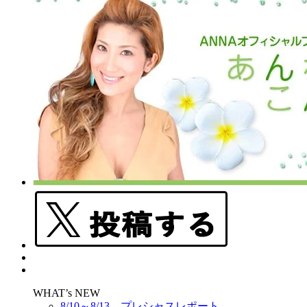
WHAT’s NEW
8/10～8/13 プレシャスレポート