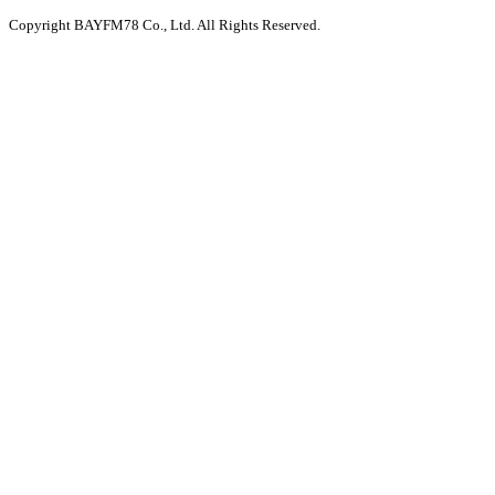
Copyright BAYFM78 Co., Ltd. All Rights Reserved.