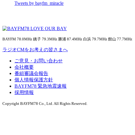
Tweets by bayfm_miracle
BAYFM 78.0MHz 銚子 79.3MHz 勝浦 87.4MHz 白浜 79.7MHz 館山 77.7MHz
ラジオCMをお考えの皆さまへ
ご意見・お問い合わせ
会社概要
番組審議会報告
個人情報保護方針
BAYFM78 緊急地震速報
採用情報
Copyright BAYFM78 Co., Ltd. All Rights Reserved.