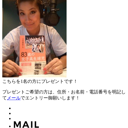
こちらを1名の方にプレゼントです！
プレゼントご希望の方は、住所・お名前・電話番号を明記し
て
メール
でエントリー御願いします！