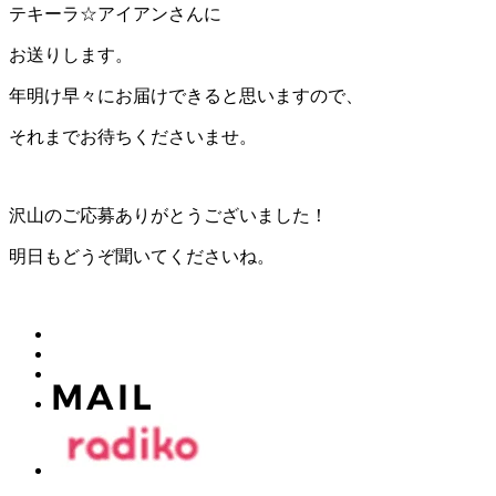
テキーラ☆アイアンさんに
お送りします。
年明け早々にお届けできると思いますので、
それまでお待ちくださいませ。
沢山のご応募ありがとうございました！
明日もどうぞ聞いてくださいね。