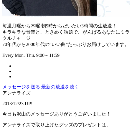
毎週月曜から木曜 朝9時からだいたい3時間の生放送！
キラキラな音楽と、ときめく話題で、がんばるあなたにミラ
クルチャージ！
70年代から2000年代の“いい曲”たっぷりお届けしています。
Every Mon.-Thu. 9:00～11:59
メッセージを送る
最新の放送を聴く
アンナライズ
2013/12/23 UP!
今日も沢山のメッセージありがとうございました！
アンナライズで取り上げたグッズのプレゼントは、