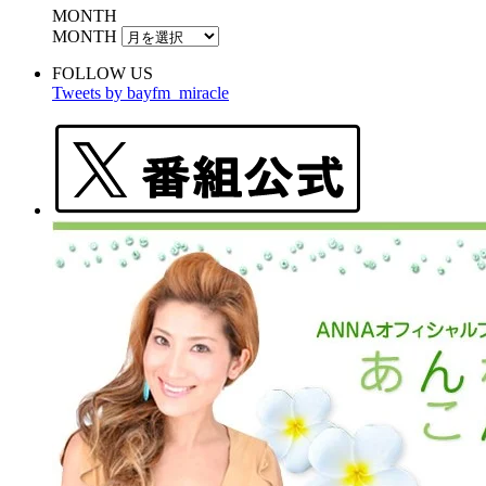
MONTH
MONTH
FOLLOW US
Tweets by bayfm_miracle