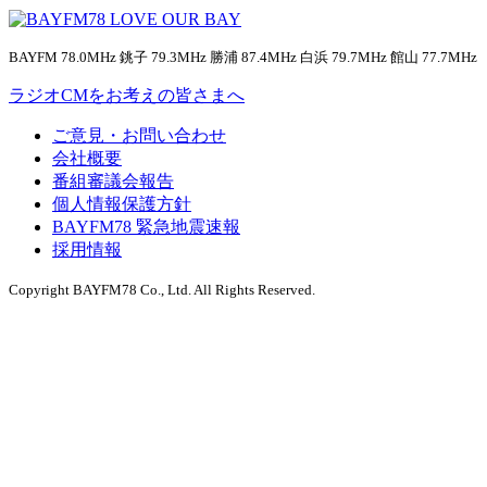
BAYFM 78.0MHz 銚子 79.3MHz 勝浦 87.4MHz 白浜 79.7MHz 館山 77.7MHz
ラジオCMをお考えの皆さまへ
ご意見・お問い合わせ
会社概要
番組審議会報告
個人情報保護方針
BAYFM78 緊急地震速報
採用情報
Copyright BAYFM78 Co., Ltd. All Rights Reserved.