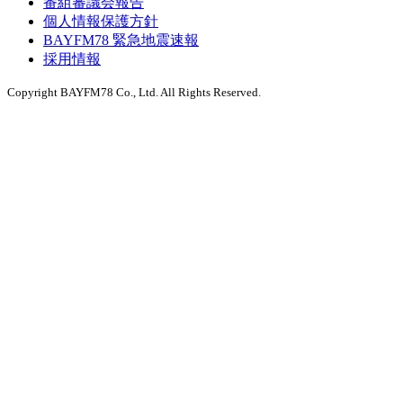
番組審議会報告
個人情報保護方針
BAYFM78 緊急地震速報
採用情報
Copyright BAYFM78 Co., Ltd. All Rights Reserved.