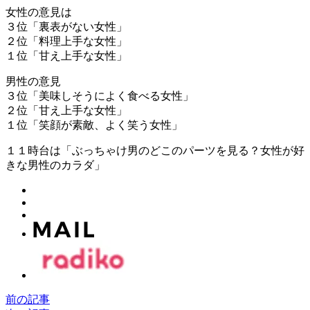
女性の意見は
３位「裏表がない女性」
２位「料理上手な女性」
１位「甘え上手な女性」
男性の意見
３位「美味しそうによく食べる女性」
２位「甘え上手な女性」
１位「笑顔が素敵、よく笑う女性」
１１時台は「ぶっちゃけ男のどこのパーツを見る？女性が好
きな男性のカラダ」
前の記事