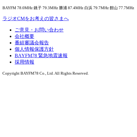
BAYFM 78.0MHz 銚子 79.3MHz 勝浦 87.4MHz 白浜 79.7MHz 館山 77.7MHz
ラジオCMをお考えの皆さまへ
ご意見・お問い合わせ
会社概要
番組審議会報告
個人情報保護方針
BAYFM78 緊急地震速報
採用情報
Copyright BAYFM78 Co., Ltd. All Rights Reserved.