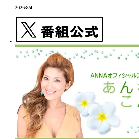
2026/8/4