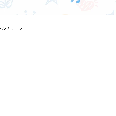
クルチャージ！