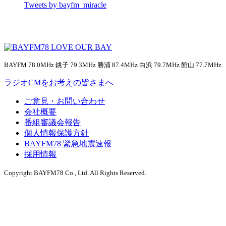
Tweets by bayfm_miracle
BAYFM 78.0MHz 銚子 79.3MHz 勝浦 87.4MHz 白浜 79.7MHz 館山 77.7MHz
ラジオCMをお考えの皆さまへ
ご意見・お問い合わせ
会社概要
番組審議会報告
個人情報保護方針
BAYFM78 緊急地震速報
採用情報
Copyright BAYFM78 Co., Ltd. All Rights Reserved.