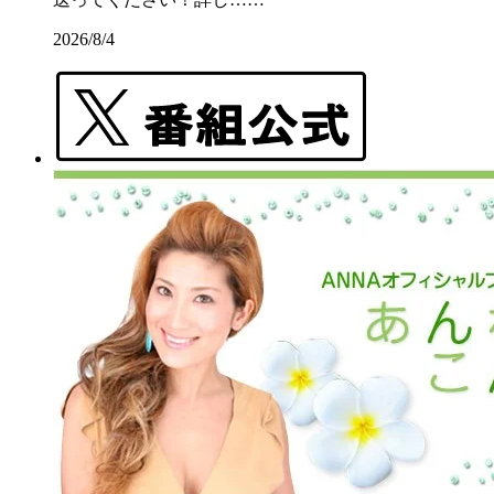
2026/8/4