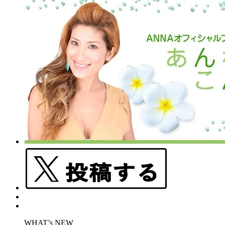
WHAT’s NEW