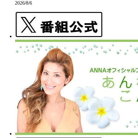
2026/8/6