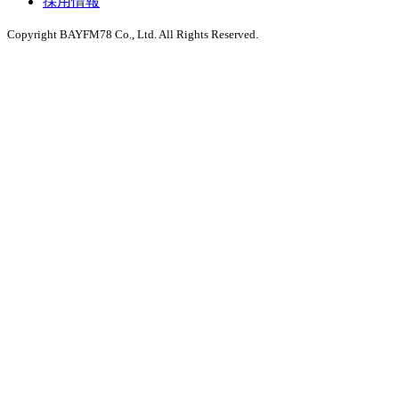
採用情報
Copyright BAYFM78 Co., Ltd. All Rights Reserved.