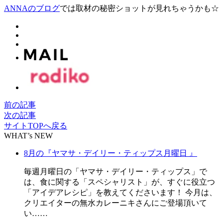
ANNAのブログ
では取材の秘密ショットが見れちゃうかも☆
前の記事
次の記事
サイトTOPへ戻る
WHAT’s NEW
8月の『ヤマサ・デイリー・ティップス月曜日 』
毎週月曜日の「ヤマサ・デイリー・ティップス」で
は、食に関する「スペシャリスト」が、すぐに役立つ
「アイデアレシピ」を教えてくださいます！ 今月は、
クリエイターの無水カレーニキさんにご登場頂いて
い……