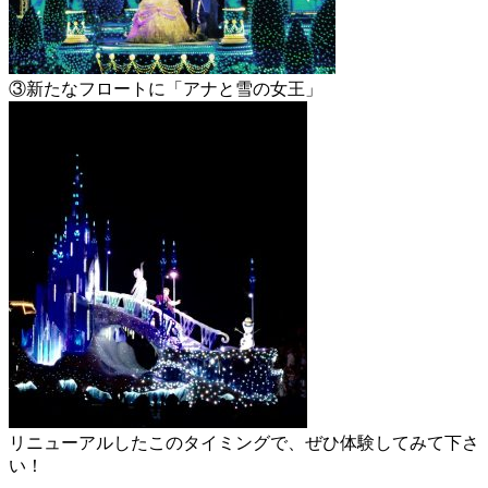
③新たなフロートに「アナと雪の女王」
リニューアルしたこのタイミングで、ぜひ体験してみて下さ
い！