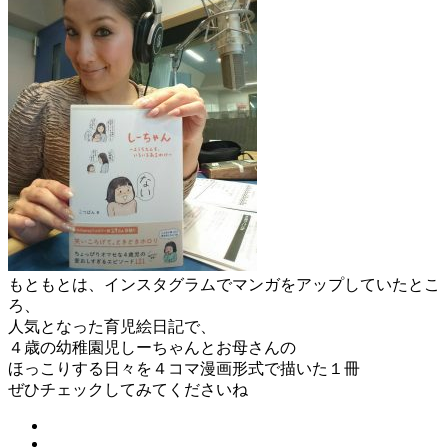
もともとは、インスタグラムでマンガをアップしていたとこ
ろ、
人気となった育児絵日記で、
４歳の幼稚園児しーちゃんとお母さんの
ほっこりする日々を４コマ漫画形式で描いた１冊
ぜひチェックしてみてくださいね