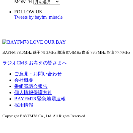
MONTH
FOLLOW US
Tweets by bayfm_miracle
BAYFM 78.0MHz 銚子 79.3MHz 勝浦 87.4MHz 白浜 79.7MHz 館山 77.7MHz
ラジオCMをお考えの皆さまへ
ご意見・お問い合わせ
会社概要
番組審議会報告
個人情報保護方針
BAYFM78 緊急地震速報
採用情報
Copyright BAYFM78 Co., Ltd. All Rights Reserved.