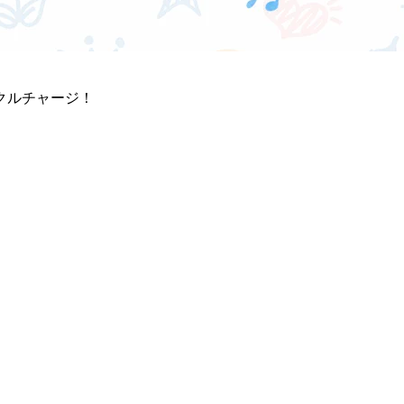
クルチャージ！