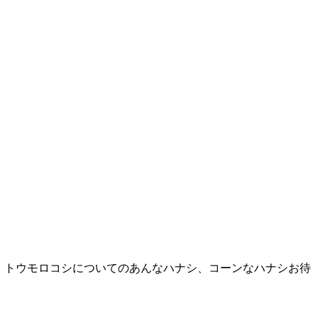
 」トウモロコシについてのあんなハナシ、コーンなハナシお待