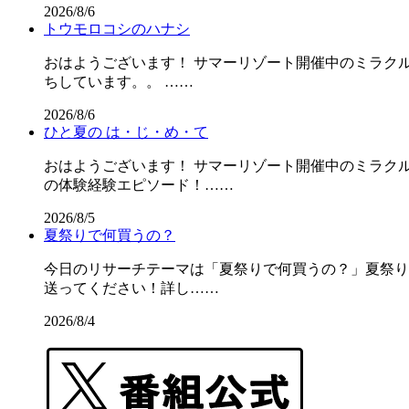
2026/8/6
トウモロコシのハナシ
おはようございます！ サマーリゾート開催中のミラクル
ちしています。。 ……
2026/8/6
ひと夏の は・じ・め・て
おはようございます！ サマーリゾート開催中のミラクル
の体験経験エピソード！……
2026/8/5
夏祭りで何買うの？
今日のリサーチテーマは「夏祭りで何買うの？」夏祭りの屋
送ってください！詳し……
2026/8/4