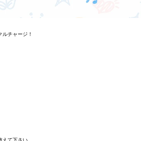
クルチャージ！
教えて下さい。