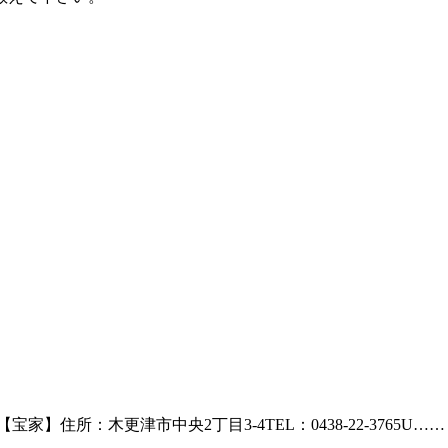
【宝家】住所：木更津市中央2丁目3-4TEL：0438-22-3765U……