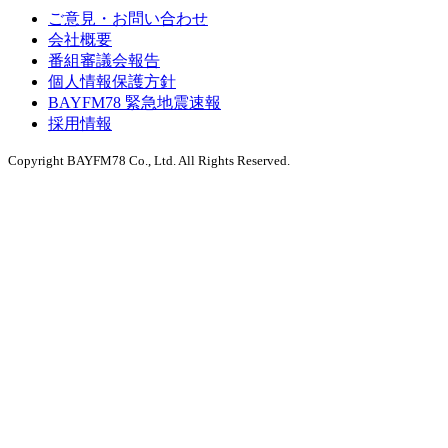
ご意見・お問い合わせ
会社概要
番組審議会報告
個人情報保護方針
BAYFM78 緊急地震速報
採用情報
Copyright BAYFM78 Co., Ltd. All Rights Reserved.