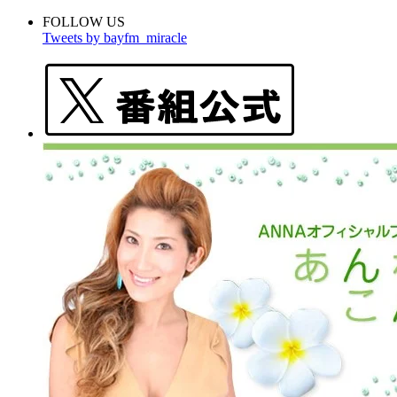
FOLLOW US
Tweets by bayfm_miracle