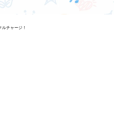
クルチャージ！