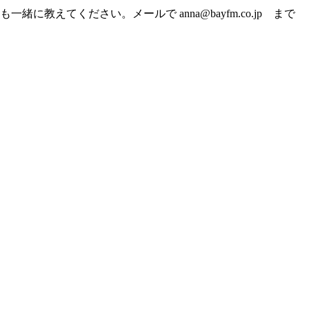
てください。メールで anna@bayfm.co.jp まで