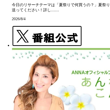
今日のリサーチテーマは「夏祭りで何買うの？」夏祭りの屋
送ってください！詳し……
2026/8/4