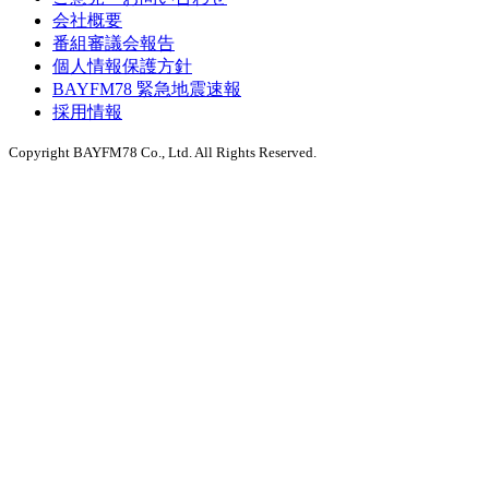
会社概要
番組審議会報告
個人情報保護方針
BAYFM78 緊急地震速報
採用情報
Copyright BAYFM78 Co., Ltd. All Rights Reserved.