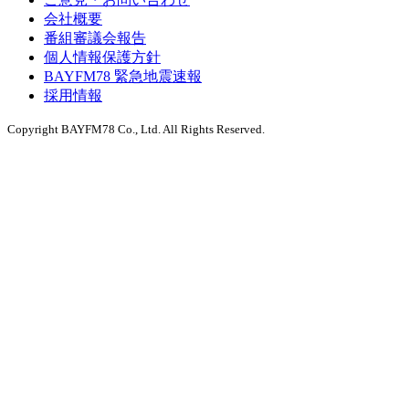
会社概要
番組審議会報告
個人情報保護方針
BAYFM78 緊急地震速報
採用情報
Copyright BAYFM78 Co., Ltd. All Rights Reserved.