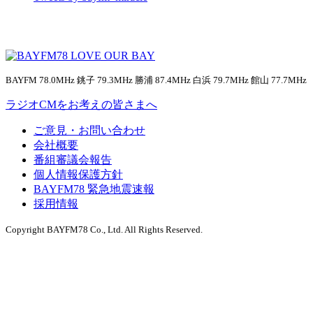
BAYFM 78.0MHz 銚子 79.3MHz 勝浦 87.4MHz 白浜 79.7MHz 館山 77.7MHz
ラジオCMをお考えの皆さまへ
ご意見・お問い合わせ
会社概要
番組審議会報告
個人情報保護方針
BAYFM78 緊急地震速報
採用情報
Copyright BAYFM78 Co., Ltd. All Rights Reserved.