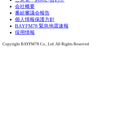
会社概要
番組審議会報告
個人情報保護方針
BAYFM78 緊急地震速報
採用情報
Copyright BAYFM78 Co., Ltd. All Rights Reserved.