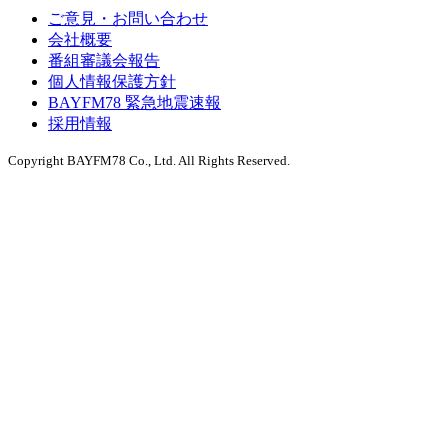
ご意見・お問い合わせ
会社概要
番組審議会報告
個人情報保護方針
BAYFM78 緊急地震速報
採用情報
Copyright BAYFM78 Co., Ltd. All Rights Reserved.