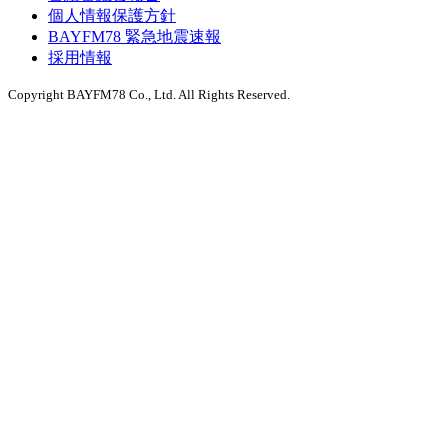
個人情報保護方針
BAYFM78 緊急地震速報
採用情報
Copyright BAYFM78 Co., Ltd. All Rights Reserved.