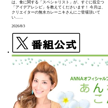
は、食に関する「スペシャリスト」が、すぐに役立つ
「アイデアレシピ」を教えてくださいます！ 今月は、
クリエイターの無水カレーニキさんにご登場頂いて
い……
2026/8/3