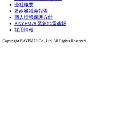
会社概要
番組審議会報告
個人情報保護方針
BAYFM78 緊急地震速報
採用情報
Copyright BAYFM78 Co., Ltd. All Rights Reserved.