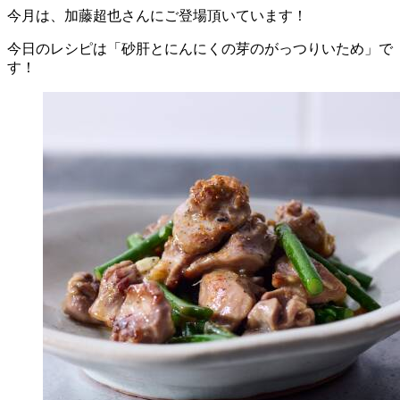
今月は、加藤超也さんにご登場頂いています！
今日のレシピは「砂肝とにんにくの芽のがっつりいため」で
す！