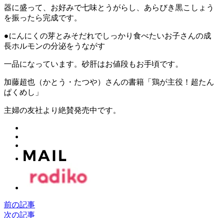
器に盛って、お好みで七味とうがらし、あらびき黒こしょう
を振ったら完成です。
●にんにくの芽とみそだれでしっかり食べたいお子さんの成
長ホルモンの分泌をうながす
一品になっています。砂肝はお値段もお手頃です。
加藤超也（かとう・たつや）さんの書籍「鶏が主役！超たん
ぱくめし」
主婦の友社より絶賛発売中です。
前の記事
次の記事