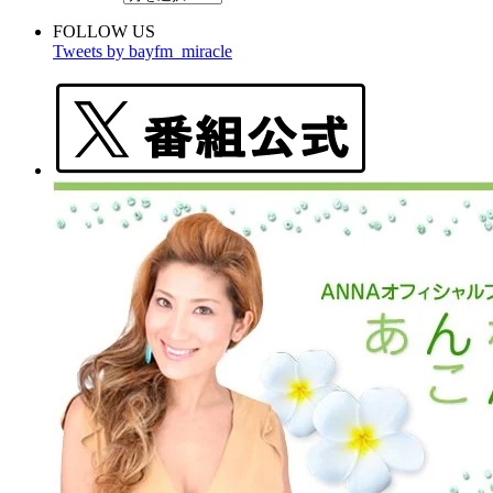
FOLLOW US
Tweets by bayfm_miracle