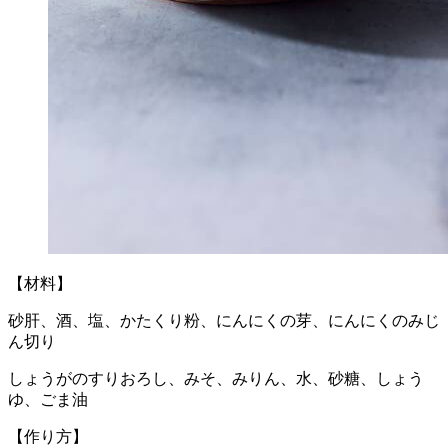
【材料】
砂肝、酒、塩、かたくり粉、にんにくの芽、にんにくのみじ
ん切り
しょうがのすりおろし、みそ、みりん、水、砂糖、しょう
ゆ、ごま油
【作り方】