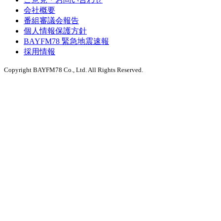
会社概要
番組審議会報告
個人情報保護方針
BAYFM78 緊急地震速報
採用情報
Copyright BAYFM78 Co., Ltd. All Rights Reserved.