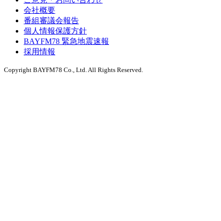
会社概要
番組審議会報告
個人情報保護方針
BAYFM78 緊急地震速報
採用情報
Copyright BAYFM78 Co., Ltd. All Rights Reserved.