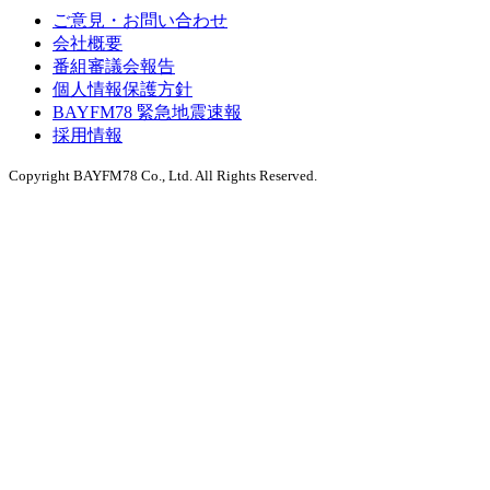
ご意見・お問い合わせ
会社概要
番組審議会報告
個人情報保護方針
BAYFM78 緊急地震速報
採用情報
Copyright BAYFM78 Co., Ltd. All Rights Reserved.