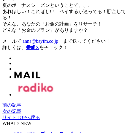
夏のボーナスシーズンということで、、、
あれほしい！これほしい！ペイするか迷ってる！貯金して
る！
そんな、あなたの「お金の計画」をリサーチ！
どんな「お金のプラン」がありますか？
メールで
anna@bayfm.co.jp
まで送ってください！
詳しくは、
番組X
をチェック！！
前の記事
次の記事
サイトTOPへ戻る
WHAT’s NEW