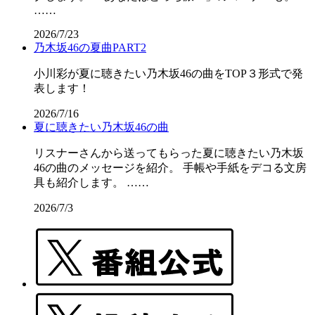
……
2026/7/23
乃木坂46の夏曲PART2
小川彩が夏に聴きたい乃木坂46の曲をTOP３形式で発
表します！
2026/7/16
夏に聴きたい乃木坂46の曲
リスナーさんから送ってもらった夏に聴きたい乃木坂
46の曲のメッセージを紹介。 手帳や手紙をデコる文房
具も紹介します。 ……
2026/7/3