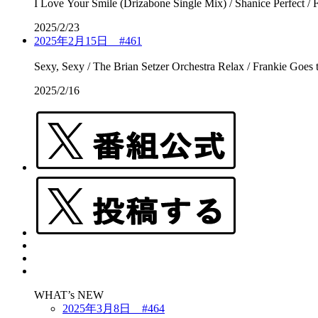
2025/2/23
2025年2月15日 #461
2025/2/16
WHAT’s NEW
2025年3月8日 #464