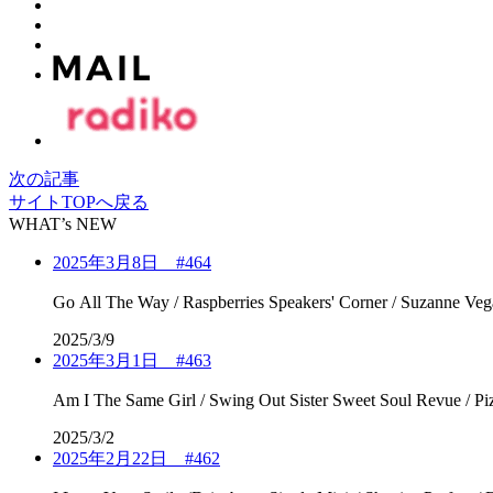
次の記事
サイトTOPへ戻る
WHAT’s NEW
2025年3月8日 #464
2025/3/9
2025年3月1日 #463
2025/3/2
2025年2月22日 #462