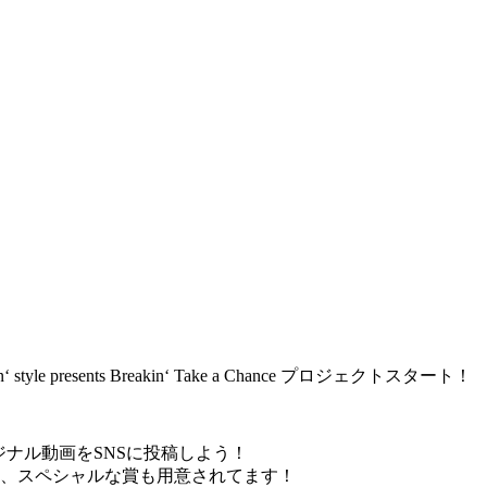
yle presents Breakin‘ Take a Chance プロジェクトスタート！
たオリジナル動画をSNSに投稿しよう！
は、スペシャルな賞も用意されてます！