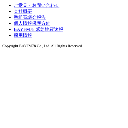
ご意見・お問い合わせ
会社概要
番組審議会報告
個人情報保護方針
BAYFM78 緊急地震速報
採用情報
Copyright BAYFM78 Co., Ltd. All Rights Reserved.