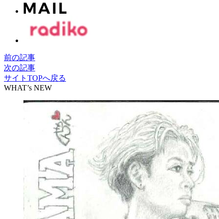
前の記事
次の記事
サイトTOPへ戻る
WHAT’s NEW