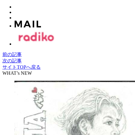
前の記事
次の記事
サイトTOPへ戻る
WHAT’s NEW