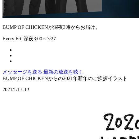
BUMP OF CHICKENが深夜3時からお届け。
Every Fri. 深夜3:00～3:27
メッセージを送る
最新の放送を聴く
BUMP OF CHICKENからの2021年新年のご挨拶イラスト
2021/1/1 UP!