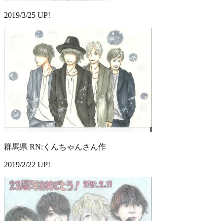
2019/3/25 UP!
群馬県 RN:くんちゃんさん作
2019/2/22 UP!