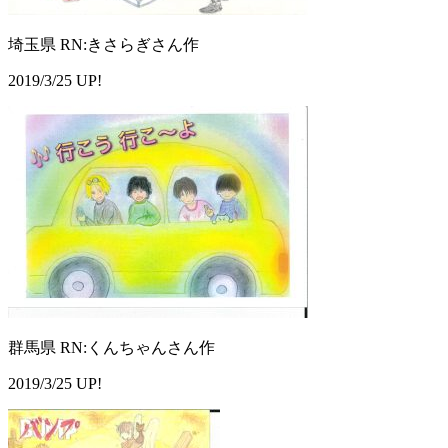
埼玉県 RN:きさらぎさん作
2019/3/25 UP!
群馬県 RN:くんちゃんさん作
2019/3/25 UP!