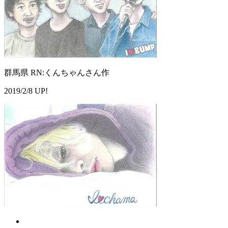
群馬県 RN:くんちゃんさん作
2019/2/8 UP!