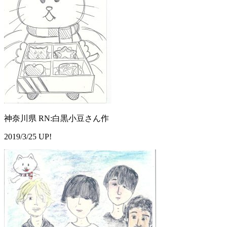
神奈川県 RN:白黒小豆さん作
2019/3/25 UP!