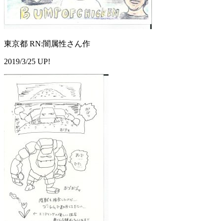
東京都 RN:闇属性さん作
2019/3/25 UP!