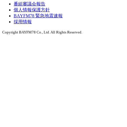
番組審議会報告
個人情報保護方針
BAYFM78 緊急地震速報
採用情報
Copyright BAYFM78 Co., Ltd. All Rights Reserved.