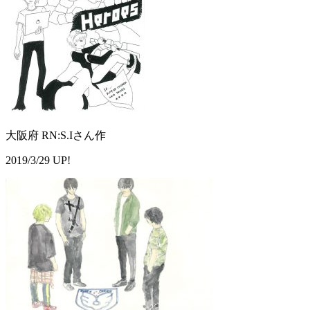
大阪府 RN:S.Iさん作
2019/3/29 UP!