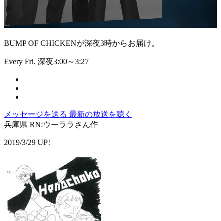
BUMP OF CHICKENが深夜3時からお届け。
Every Fri. 深夜3:00～3:27
メッセージを送る
最新の放送を聴く
兵庫県 RN:ウーララさん作
2019/3/29 UP!