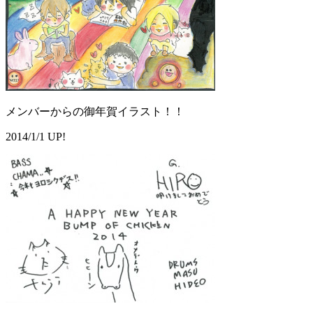
メンバーからの御年賀イラスト！！
2014/1/1 UP!