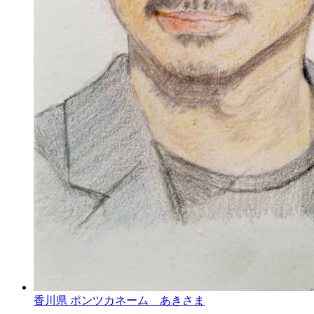
香川県 ポンツカネーム あきさま