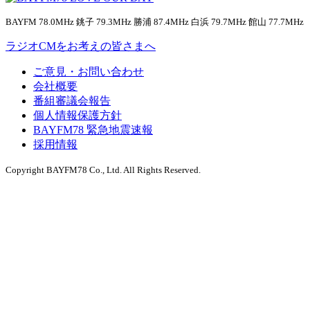
BAYFM 78.0MHz 銚子 79.3MHz 勝浦 87.4MHz 白浜 79.7MHz 館山 77.7MHz
ラジオCMをお考えの皆さまへ
ご意見・お問い合わせ
会社概要
番組審議会報告
個人情報保護方針
BAYFM78 緊急地震速報
採用情報
Copyright BAYFM78 Co., Ltd. All Rights Reserved.