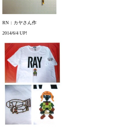
RN：カヤさん作
2014/6/4 UP!